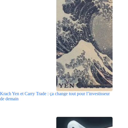
Krach Yen et Carry Trade : ça change tout pour l’investisseur
de demain