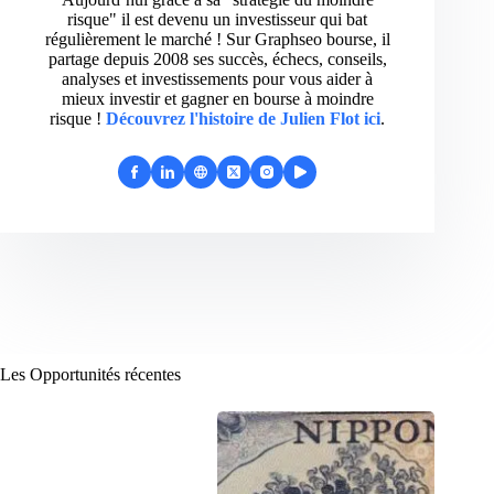
risque" il est devenu un investisseur qui bat
régulièrement le marché ! Sur Graphseo bourse, il
partage depuis 2008 ses succès, échecs, conseils,
analyses et investissements pour vous aider à
mieux investir et gagner en bourse à moindre
risque !
Découvrez l'histoire de Julien Flot ici
.
Les Opportunités récentes