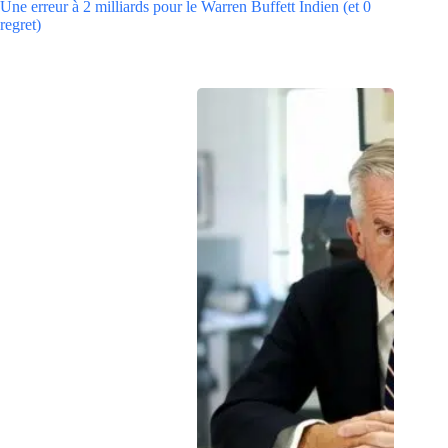
Une erreur à 2 milliards pour le Warren Buffett Indien (et 0
regret)