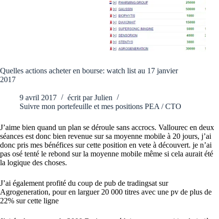
Quelles actions acheter en bourse: watch list au 17 janvier
2017
9 avril 2017
écrit par
Julien
Suivre mon portefeuille et mes positions PEA / CTO
J’aime bien quand un plan se déroule sans accrocs. Vallourec en deux
séances est donc bien revenue sur sa moyenne mobile à 20 jours, j’ai
donc pris mes bénéfices sur cette position en vete à découvert. je n’ai
pas osé tenté le rebond sur la moyenne mobile même si cela aurait été
la logique des choses.
J’ai également profité du coup de pub de tradingsat sur
Agrogeneration, pour en larguer 20 000 titres avec une pv de plus de
22% sur cette ligne