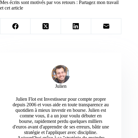
Mes écrits sont motivés par vos retours : Partagez mon travail
et cet article
Julien
Julien Flot est Investisseur pour compte propre
depuis 2006 et vous aide en toute transparence au
quotidien à mieux investir en bourse. Julien est
comme vous, il a un jour voulu débuter en
bourse, rapidement perdu quelques milliers
d'euros avant d'apprendre de ses erreurs, bâtir une
stratégie et l'appliquer avec discipline.
Aujourd’hui grâce à sa "stratégie du moindre