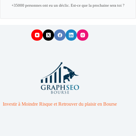
+35000 personnes ont eu un déclic. Est-ce que la prochaine sera toi ?
Investir à Moindre Risque et Retrouver du plaisir en Bourse