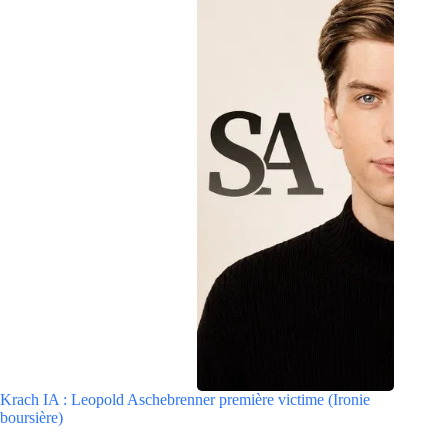
Krach IA : Leopold Aschebrenner première victime (Ironie
boursière)