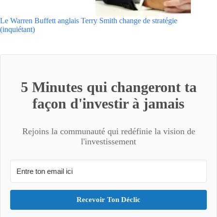
Le Warren Buffett anglais Terry Smith change de stratégie
(inquiétant)
5 Minutes qui changeront ta
façon d'investir à jamais
Rejoins la communauté qui redéfinie la vision de
l'investissement
Recevoir Ton Déclic