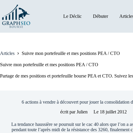
Passer
au
contenu
Le Déclic
Débuter
Article
Articles
Suivre mon portefeuille et mes positions PEA / CTO
Suivre mon portefeuille et mes positions PEA / CTO
Partage de mes positions et portefeuille bourse PEA et CTO. Suivez les 
6 actions à vendre à découvert pour jouer la consolidation d
écrit par
Julien
Le
18 juillet 2012
La tendance haussière se poursuit sur le cac 40 alors que l’on a as
pendant toute l’après midi de la résistance des 3260, finalement c’