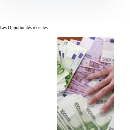
Les Opportunités récentes