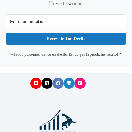
l'investissement
Recevoir Ton Déclic
+35000 personnes ont eu un déclic. Est-ce que la prochaine sera toi ?