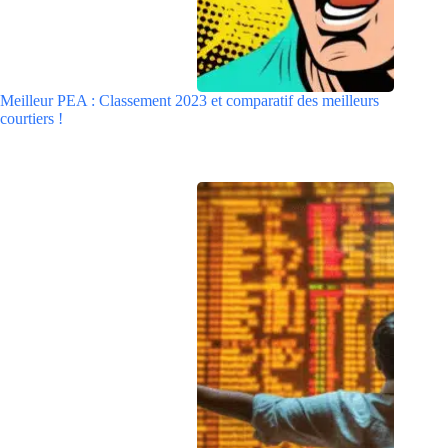
Meilleur PEA : Classement 2023 et comparatif des meilleurs
courtiers !