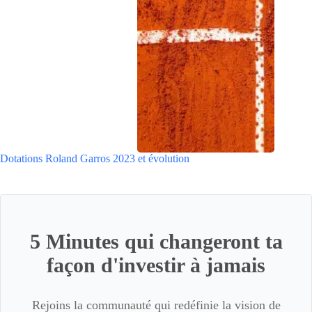
Dotations Roland Garros 2023 et évolution
5 Minutes qui changeront ta
façon d'investir à jamais
Rejoins la communauté qui redéfinie la vision de