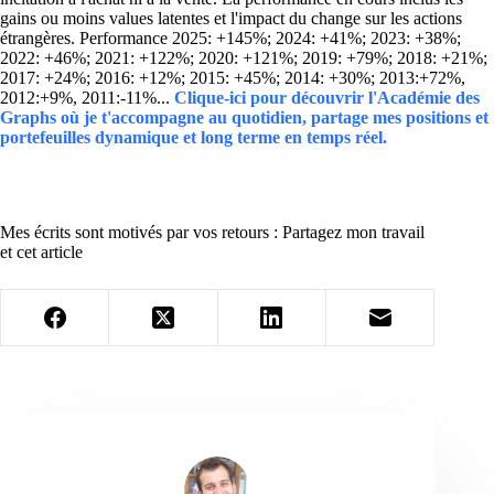
gains ou moins values latentes et l'impact du change sur les actions
étrangères. Performance 2025: +145%; 2024: +41%; 2023: +38%;
2022: +46%; 2021: +122%; 2020: +121%; 2019: +79%; 2018: +21%;
2017: +24%; 2016: +12%; 2015: +45%; 2014: +30%; 2013:+72%,
2012:+9%, 2011:-11%...
Clique-ici pour découvrir l'Académie des
Graphs où je t'accompagne au quotidien, partage mes positions et
portefeuilles dynamique et long terme en temps réel.
Mes écrits sont motivés par vos retours : Partagez mon travail
et cet article