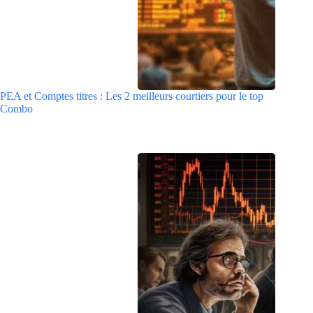
PEA et Comptes titres : Les 2 meilleurs courtiers pour le top
Combo