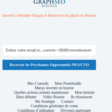
Investir à Moindre Risque et Retrouver du plaisir en Bourse
Recevoir les Prochaines Opportunités PEA/CTO
Mes Conseils
Mon Portefeuille
Mieux investir en bourse
Quelles actions acheter maintenant
Mon histoire
Bien débuter
Vidéo Bourse
Ils réussissent
Ma Stratégie
Contact
Conditions générales de vente
Conditions d’utilisation
Devenez partenaire