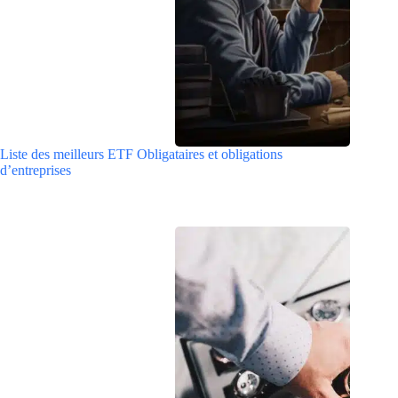
Liste des meilleurs ETF Obligataires et obligations
d’entreprises