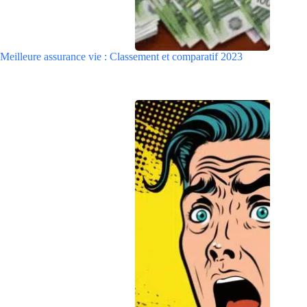
Meilleure assurance vie : Classement et comparatif 2023