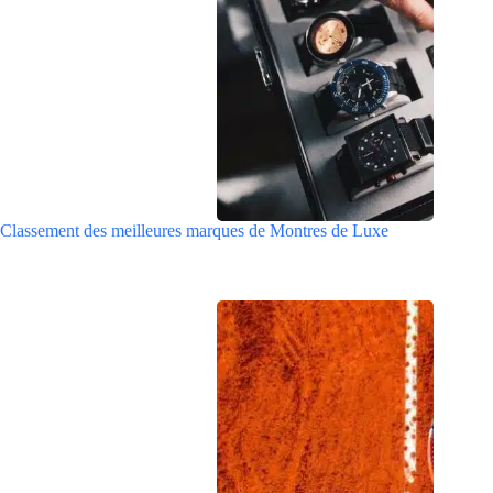
Classement des meilleures marques de Montres de Luxe