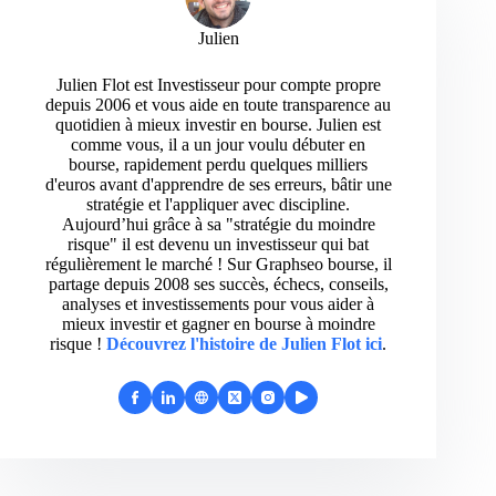
Julien
Julien Flot est Investisseur pour compte propre
depuis 2006 et vous aide en toute transparence au
quotidien à mieux investir en bourse. Julien est
comme vous, il a un jour voulu débuter en
bourse, rapidement perdu quelques milliers
d'euros avant d'apprendre de ses erreurs, bâtir une
stratégie et l'appliquer avec discipline.
Aujourd’hui grâce à sa "stratégie du moindre
risque" il est devenu un investisseur qui bat
régulièrement le marché ! Sur Graphseo bourse, il
partage depuis 2008 ses succès, échecs, conseils,
analyses et investissements pour vous aider à
mieux investir et gagner en bourse à moindre
risque !
Découvrez l'histoire de Julien Flot ici
.