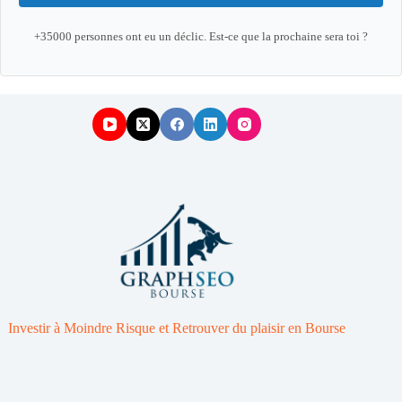
+35000 personnes ont eu un déclic. Est-ce que la prochaine sera toi ?
Investir à Moindre Risque et Retrouver du plaisir en Bourse