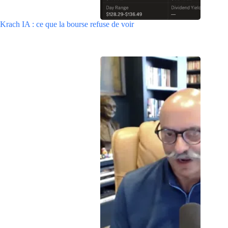
Krach IA : ce que la bourse refuse de voir