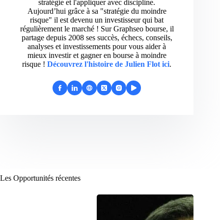
stratégie et l'appliquer avec discipline.
Aujourd’hui grâce à sa "stratégie du moindre
risque" il est devenu un investisseur qui bat
régulièrement le marché ! Sur Graphseo bourse, il
partage depuis 2008 ses succès, échecs, conseils,
analyses et investissements pour vous aider à
mieux investir et gagner en bourse à moindre
risque !
Découvrez l'histoire de Julien Flot ici
.
Les Opportunités récentes