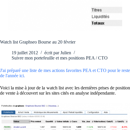
Watch list Graphseo Bourse au 20 février
19 juillet 2012
écrit par
Julien
Suivre mon portefeuille et mes positions PEA / CTO
J'ai préparé une liste de mes actions favorites PEA et CTO pour le reste
de l'année ici.
Voici la mise à jour de la watch list avec les dernières prises de position
de vente à découvert sur les sites cités en analyse indépendante.