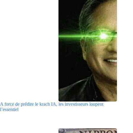
A force de prédire le krach IA, les investisseurs loupent
l’essentiel