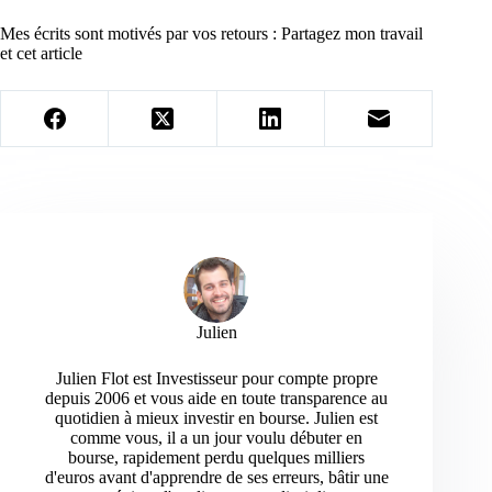
Mes écrits sont motivés par vos retours : Partagez mon travail
et cet article
Julien
Julien Flot est Investisseur pour compte propre
depuis 2006 et vous aide en toute transparence au
quotidien à mieux investir en bourse. Julien est
comme vous, il a un jour voulu débuter en
bourse, rapidement perdu quelques milliers
d'euros avant d'apprendre de ses erreurs, bâtir une