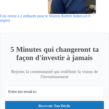
Une erreur à 2 milliards pour le Warren Buffett Indien (et 0
regret)
5 Minutes qui changeront ta
façon d'investir à jamais
Rejoins la communauté qui redéfinie la vision de
l'investissement
Recevoir Ton Déclic