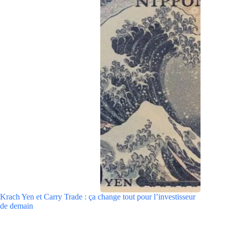
Krach Yen et Carry Trade : ça change tout pour l’investisseur
de demain