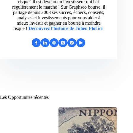
risque" il est devenu un investisseur qui bat
régulièrement le marché ! Sur Graphseo bourse, il
partage depuis 2008 ses succès, échecs, conseils,
analyses et investissements pour vous aider à
mieux investir et gagner en bourse à moindre
risque !
Découvrez l'histoire de Julien Flot ici
.
Les Opportunités récentes