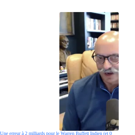
Une erreur à 2 milliards pour le Warren Buffett Indien (et 0