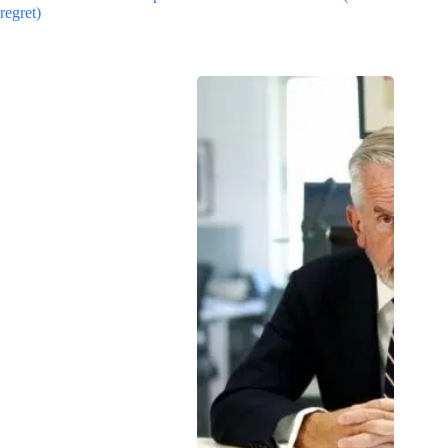
regret)