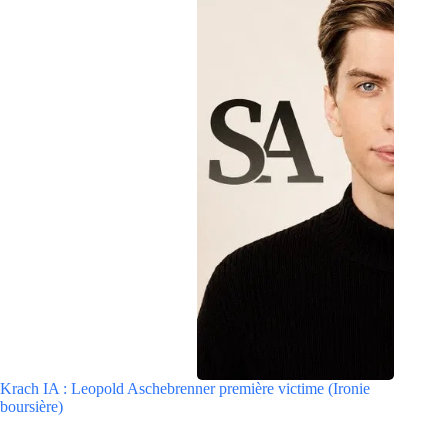
Krach IA : Leopold Aschebrenner première victime (Ironie
boursière)