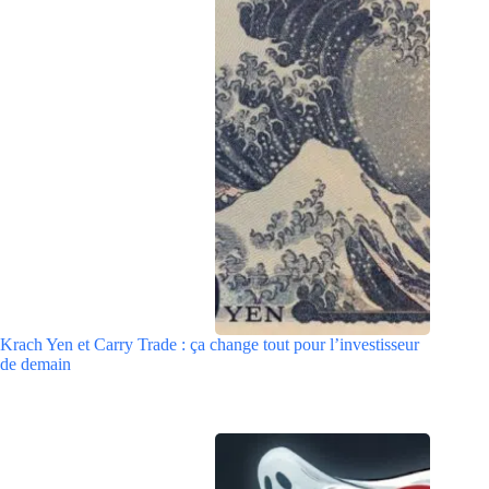
Krach Yen et Carry Trade : ça change tout pour l’investisseur
de demain