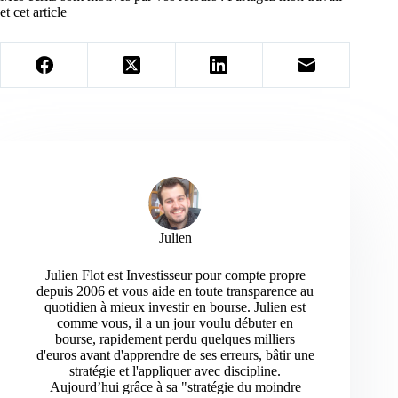
et cet article
Julien
Julien Flot est Investisseur pour compte propre
depuis 2006 et vous aide en toute transparence au
quotidien à mieux investir en bourse. Julien est
comme vous, il a un jour voulu débuter en
bourse, rapidement perdu quelques milliers
d'euros avant d'apprendre de ses erreurs, bâtir une
stratégie et l'appliquer avec discipline.
Aujourd’hui grâce à sa "stratégie du moindre