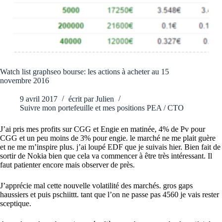
Watch list graphseo bourse: les actions à acheter au 15
novembre 2016
9 avril 2017
écrit par
Julien
Suivre mon portefeuille et mes positions PEA / CTO
J’ai pris mes profits sur CGG et Engie en matinée, 4% de Pv pour
CGG et un peu moins de 3% pour engie. le marché ne me plait guère
et ne me m’inspire plus. j’ai loupé EDF que je suivais hier. Bien fait de
sortir de Nokia bien que cela va commencer à être très intéressant. Il
faut patienter encore mais observer de près.
J’apprécie mal cette nouvelle volatilité des marchés. gros gaps
haussiers et puis pschiittt. tant que l’on ne passe pas 4560 je vais rester
sceptique.