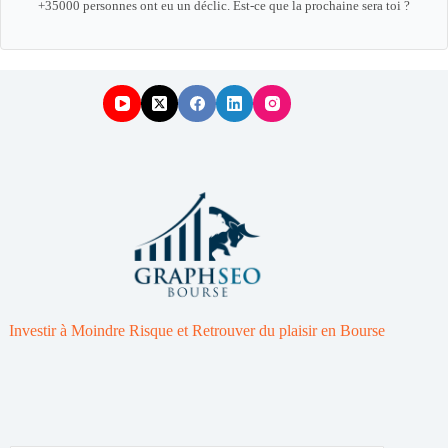
+35000 personnes ont eu un déclic. Est-ce que la prochaine sera toi ?
Investir à Moindre Risque et Retrouver du plaisir en Bourse