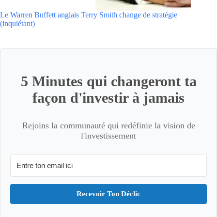
Le Warren Buffett anglais Terry Smith change de stratégie
(inquiétant)
5 Minutes qui changeront ta
façon d'investir à jamais
Rejoins la communauté qui redéfinie la vision de
l'investissement
Recevoir Ton Déclic