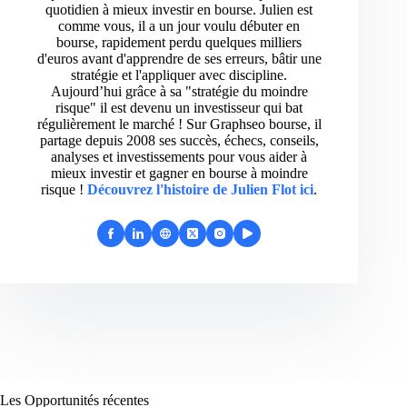
quotidien à mieux investir en bourse. Julien est
comme vous, il a un jour voulu débuter en
bourse, rapidement perdu quelques milliers
d'euros avant d'apprendre de ses erreurs, bâtir une
stratégie et l'appliquer avec discipline.
Aujourd’hui grâce à sa "stratégie du moindre
risque" il est devenu un investisseur qui bat
régulièrement le marché ! Sur Graphseo bourse, il
partage depuis 2008 ses succès, échecs, conseils,
analyses et investissements pour vous aider à
mieux investir et gagner en bourse à moindre
risque !
Découvrez l'histoire de Julien Flot ici
.
Les Opportunités récentes