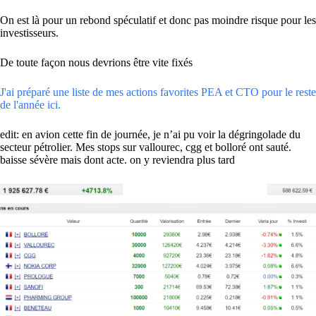
On est là pour un rebond spéculatif et donc pas moindre risque pour les
investisseurs.
De toute façon nous devrions être vite fixés
J'ai préparé une liste de mes actions favorites PEA et CTO pour le reste
de l'année ici.
edit: en avion cette fin de journée, je n’ai pu voir la dégringolade du
secteur pétrolier. Mes stops sur vallourec, cgg et bolloré ont sauté.
baisse sévère mais dont acte. on y reviendra plus tard