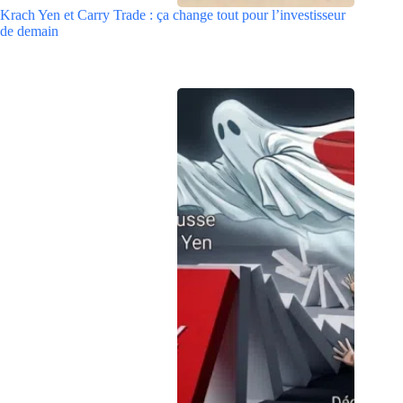
Krach Yen et Carry Trade : ça change tout pour l’investisseur
de demain