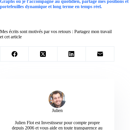
Graphs où je t'accompagne au quotidien, partage mes positions et
portefeuilles dynamique et long terme en temps réel.
Mes écrits sont motivés par vos retours : Partagez mon travail
et cet article
Julien
Julien Flot est Investisseur pour compte propre
depuis 2006 et vous aide en toute transparence au