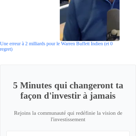
Une erreur à 2 milliards pour le Warren Buffett Indien (et 0
regret)
5 Minutes qui changeront ta
façon d'investir à jamais
Rejoins la communauté qui redéfinie la vision de
l'investissement