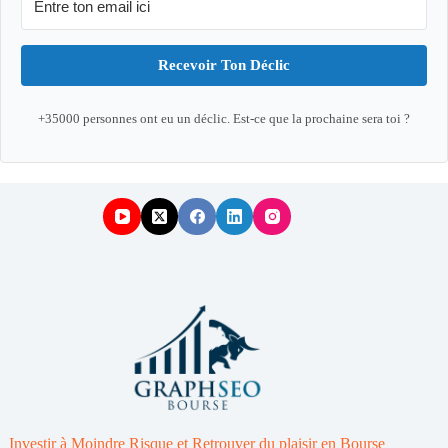
Recevoir Ton Déclic
+35000 personnes ont eu un déclic. Est-ce que la prochaine sera toi ?
Investir à Moindre Risque et Retrouver du plaisir en Bourse