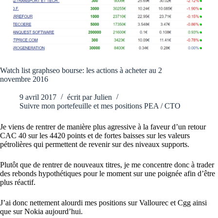
Watch list graphseo bourse: les actions à acheter au 2
novembre 2016
9 avril 2017
écrit par
Julien
Suivre mon portefeuille et mes positions PEA / CTO
Je viens de rentrer de manière plus agressive à la faveur d’un retour
CAC 40 sur les 4420 points et de fortes baisses sur les valeurs
pétrolières qui permettent de revenir sur des niveaux supports.
Plutôt que de rentrer de nouveaux titres, je me concentre donc à trader
des rebonds hypothétiques pour le moment sur une poignée afin d’être
plus réactif.
J’ai donc nettement alourdi mes positions sur Vallourec et Cgg ainsi
que sur Nokia aujourd’hui.