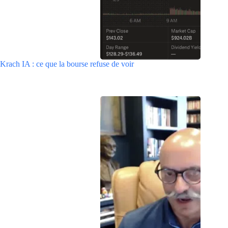
Krach IA : ce que la bourse refuse de voir