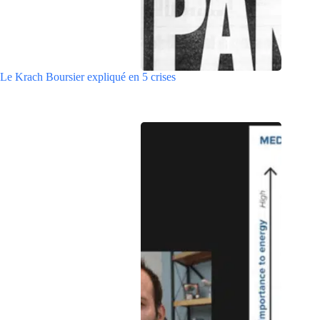
Le Krach Boursier expliqué en 5 crises