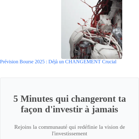
Prévision Bourse 2025 : Déjà un CHANGEMENT Crucial
5 Minutes qui changeront ta
façon d'investir à jamais
Rejoins la communauté qui redéfinie la vision de
l'investissement