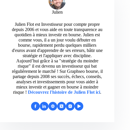
Julien
Julien Flot est Investisseur pour compte propre
depuis 2006 et vous aide en toute transparence au
quotidien à mieux investir en bourse. Julien est
comme vous, il a un jour voulu débuter en
bourse, rapidement perdu quelques milliers
d'euros avant d'apprendre de ses erreurs, bâtir une
stratégie et l'appliquer avec discipline.
Aujourd’hui grâce à sa "stratégie du moindre
risque" il est devenu un investisseur qui bat
régulièrement le marché ! Sur Graphseo bourse, il
partage depuis 2008 ses succès, échecs, conseils,
analyses et investissements pour vous aider à
mieux investir et gagner en bourse à moindre
risque !
Découvrez l'histoire de Julien Flot ici
.