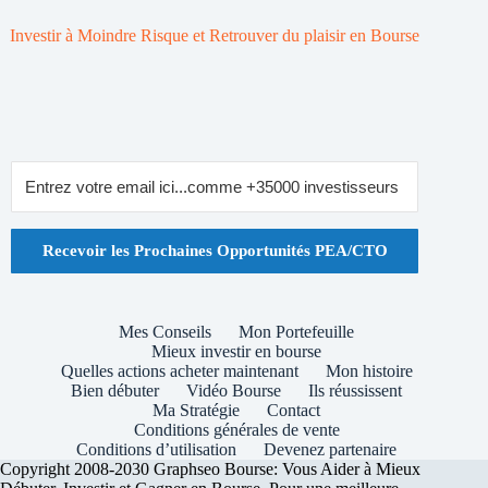
Investir à Moindre Risque et Retrouver du plaisir en Bourse
Recevoir les Prochaines Opportunités PEA/CTO
Mes Conseils
Mon Portefeuille
Mieux investir en bourse
Quelles actions acheter maintenant
Mon histoire
Bien débuter
Vidéo Bourse
Ils réussissent
Ma Stratégie
Contact
Conditions générales de vente
Conditions d’utilisation
Devenez partenaire
Copyright 2008-2030 Graphseo Bourse: Vous Aider à Mieux