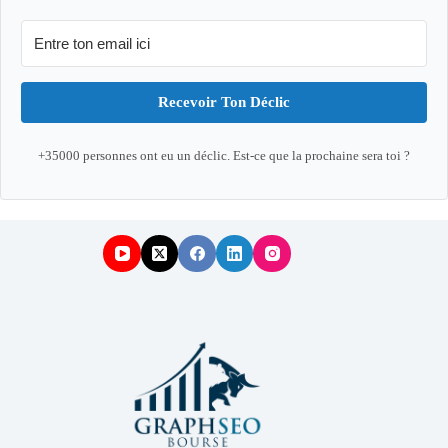
Recevoir Ton Déclic
+35000 personnes ont eu un déclic. Est-ce que la prochaine sera toi ?