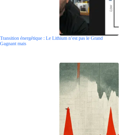
Transition énergétique : Le Lithium n’est pas le Grand
Gagnant mais