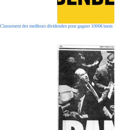
Classement des meilleurs dividendes pour gagner 1000€/mois