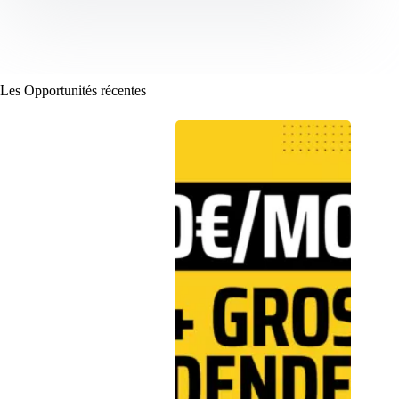
Les Opportunités récentes