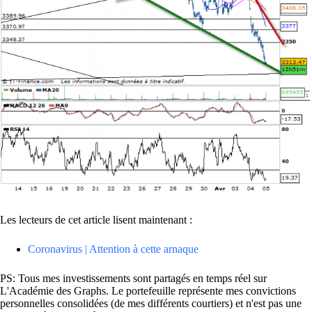
Les lecteurs de cet article lisent maintenant :
Coronavirus | Attention à cette arnaque
PS: Tous mes investissements sont partagés en temps réel sur
L'Académie des Graphs. Le portefeuille représente mes convictions
personnelles consolidées (de mes différents courtiers) et n'est pas une