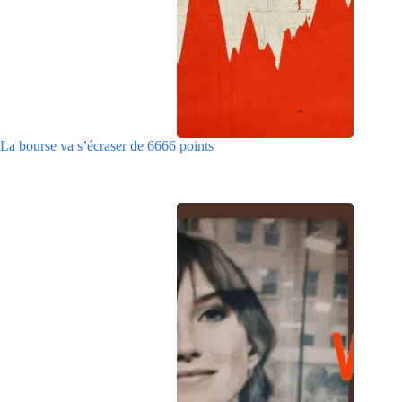
La bourse va s’écraser de 6666 points