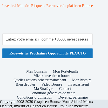
Investir à Moindre Risque et Retrouver du plaisir en Bourse
Recevoir les Prochaines Opportunités PEA/CTO
Mes Conseils
Mon Portefeuille
Mieux investir en bourse
Quelles actions acheter maintenant
Mon histoire
Bien débuter
Vidéo Bourse
Ils réussissent
Ma Stratégie
Contact
Conditions générales de vente
Conditions d’utilisation
Devenez partenaire
Copyright 2008-2030 Graphseo Bourse: Vous Aider à Mieux
Débuter, Investir et Gagner en Bourse. Pour une meilleure