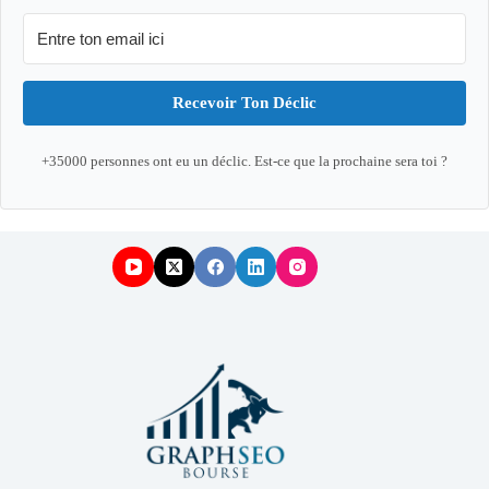
Recevoir Ton Déclic
+35000 personnes ont eu un déclic. Est-ce que la prochaine sera toi ?