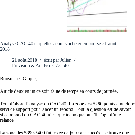
Analyse CAC 40 et quelles actions acheter en bourse 21 août
2018
21 août 2018
écrit par
Julien
Prévision & Analyse CAC 40
Bonsoir les Graphs,
Article deux en un ce soir, faute de temps en cours de journée.
Tout d’abord l’analyse du CAC 40. La zone des 5280 points aura donc
servi de support pour lancer un rebond. Tout la question est de savoir,
si ce rebond du CAC 40 n’est que technique ou s’il s’agit d’une
relance.
La zone des 5390-5400 fut testée ce jour sans succès. Je trouve que