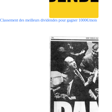
Classement des meilleurs dividendes pour gagner 1000€/mois