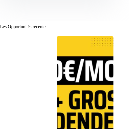
Les Opportunités récentes