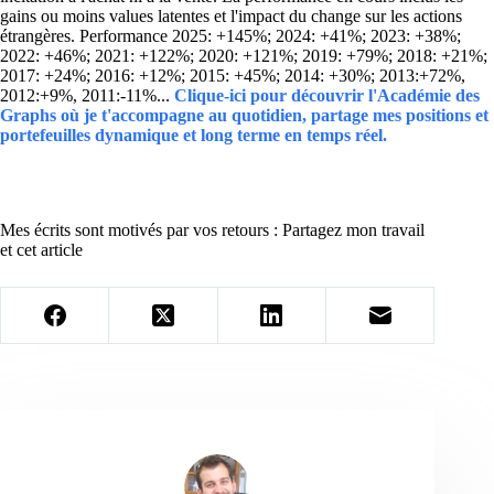
gains ou moins values latentes et l'impact du change sur les actions
étrangères. Performance 2025: +145%; 2024: +41%; 2023: +38%;
2022: +46%; 2021: +122%; 2020: +121%; 2019: +79%; 2018: +21%;
2017: +24%; 2016: +12%; 2015: +45%; 2014: +30%; 2013:+72%,
2012:+9%, 2011:-11%...
Clique-ici pour découvrir l'Académie des
Graphs où je t'accompagne au quotidien, partage mes positions et
portefeuilles dynamique et long terme en temps réel.
Mes écrits sont motivés par vos retours : Partagez mon travail
et cet article