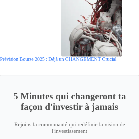
Prévision Bourse 2025 : Déjà un CHANGEMENT Crucial
5 Minutes qui changeront ta
façon d'investir à jamais
Rejoins la communauté qui redéfinie la vision de
l'investissement