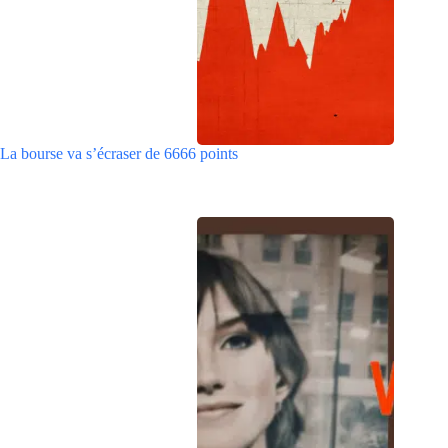
La bourse va s’écraser de 6666 points