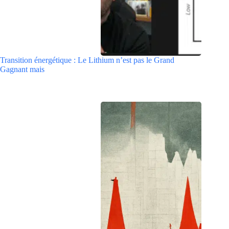
Transition énergétique : Le Lithium n’est pas le Grand
Gagnant mais