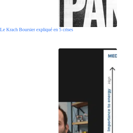
Le Krach Boursier expliqué en 5 crises