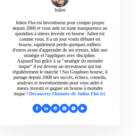
Julien
Julien Flot est Investisseur pour compte propre
depuis 2006 et vous aide en toute transparence au
quotidien à mieux investir en bourse. Julien est
comme vous, il a un jour voulu débuter en
bourse, rapidement perdu quelques milliers
d'euros avant d'apprendre de ses erreurs, bâtir une
stratégie et l'appliquer avec discipline.
Aujourd’hui grâce à sa "stratégie du moindre
risque" il est devenu un investisseur qui bat
régulièrement le marché ! Sur Graphseo bourse, il
partage depuis 2008 ses succès, échecs, conseils,
analyses et investissements pour vous aider à
mieux investir et gagner en bourse à moindre
risque !
Découvrez l'histoire de Julien Flot ici
.