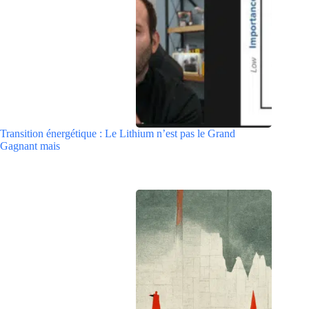
Transition énergétique : Le Lithium n’est pas le Grand
Gagnant mais