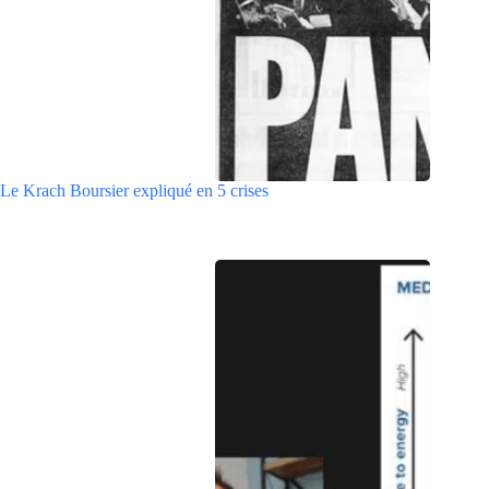
Le Krach Boursier expliqué en 5 crises