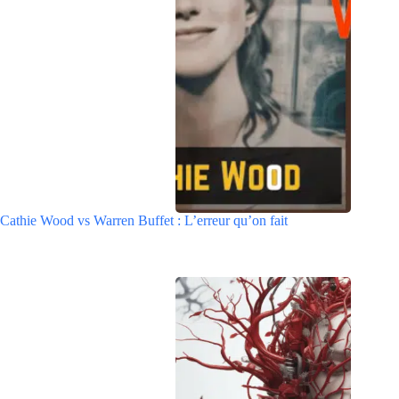
Cathie Wood vs Warren Buffet : L’erreur qu’on fait