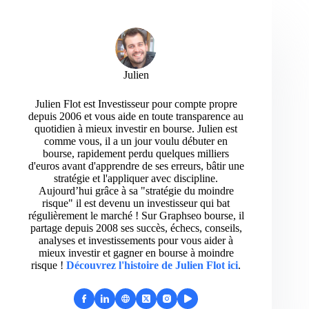
Julien
Julien Flot est Investisseur pour compte propre
depuis 2006 et vous aide en toute transparence au
quotidien à mieux investir en bourse. Julien est
comme vous, il a un jour voulu débuter en
bourse, rapidement perdu quelques milliers
d'euros avant d'apprendre de ses erreurs, bâtir une
stratégie et l'appliquer avec discipline.
Aujourd’hui grâce à sa "stratégie du moindre
risque" il est devenu un investisseur qui bat
régulièrement le marché ! Sur Graphseo bourse, il
partage depuis 2008 ses succès, échecs, conseils,
analyses et investissements pour vous aider à
mieux investir et gagner en bourse à moindre
risque !
Découvrez l'histoire de Julien Flot ici
.