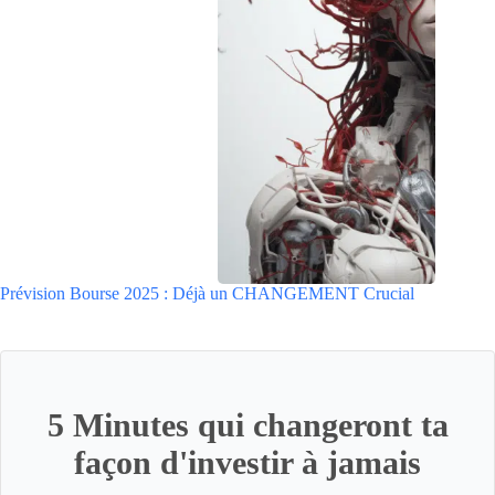
Prévision Bourse 2025 : Déjà un CHANGEMENT Crucial
5 Minutes qui changeront ta
façon d'investir à jamais