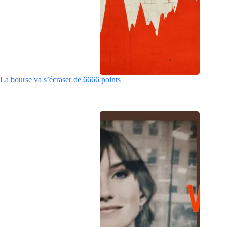
La bourse va s’écraser de 6666 points