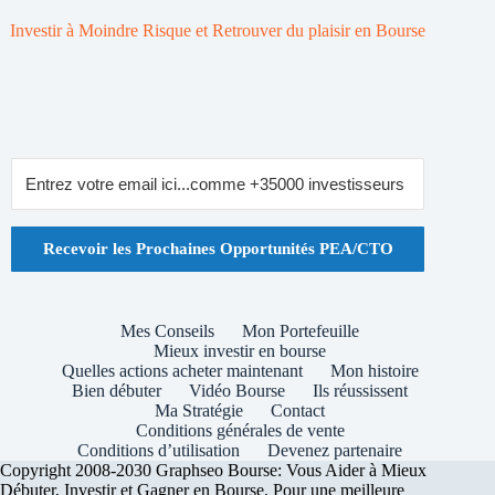
Investir à Moindre Risque et Retrouver du plaisir en Bourse
Recevoir les Prochaines Opportunités PEA/CTO
Mes Conseils
Mon Portefeuille
Mieux investir en bourse
Quelles actions acheter maintenant
Mon histoire
Bien débuter
Vidéo Bourse
Ils réussissent
Ma Stratégie
Contact
Conditions générales de vente
Conditions d’utilisation
Devenez partenaire
Copyright 2008-2030 Graphseo Bourse: Vous Aider à Mieux
Débuter, Investir et Gagner en Bourse. Pour une meilleure