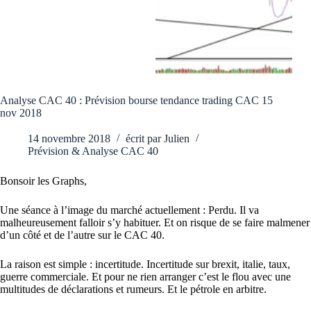
Analyse CAC 40 : Prévision bourse tendance trading CAC 15
nov 2018
14 novembre 2018
écrit par
Julien
Prévision & Analyse CAC 40
Bonsoir les Graphs,
Une séance à l’image du marché actuellement : Perdu. Il va
malheureusement falloir s’y habituer. Et on risque de se faire malmener
d’un côté et de l’autre sur le CAC 40.
La raison est simple : incertitude. Incertitude sur brexit, italie, taux,
guerre commerciale. Et pour ne rien arranger c’est le flou avec une
multitudes de déclarations et rumeurs. Et le pétrole en arbitre.