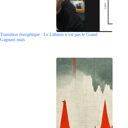
Transition énergétique : Le Lithium n’est pas le Grand
Gagnant mais