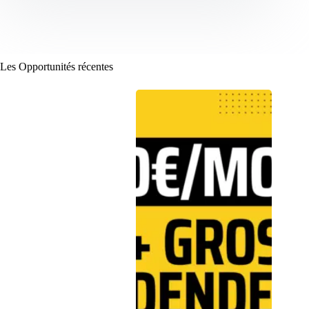
Les Opportunités récentes