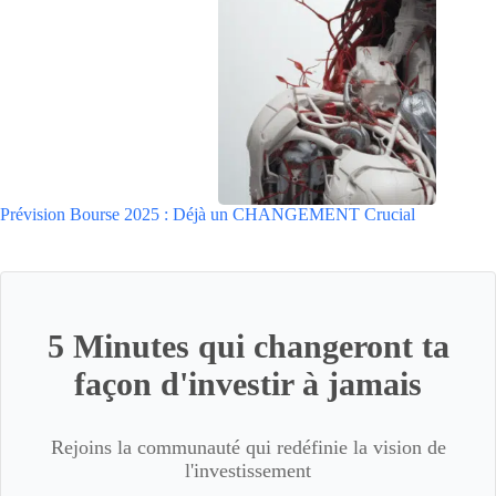
Prévision Bourse 2025 : Déjà un CHANGEMENT Crucial
5 Minutes qui changeront ta
façon d'investir à jamais
Rejoins la communauté qui redéfinie la vision de
l'investissement