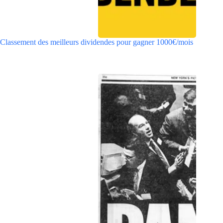
Classement des meilleurs dividendes pour gagner 1000€/mois