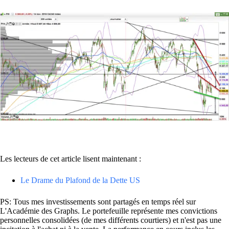
Les lecteurs de cet article lisent maintenant :
Le Drame du Plafond de la Dette US
PS: Tous mes investissements sont partagés en temps réel sur
L'Académie des Graphs. Le portefeuille représente mes convictions
personnelles consolidées (de mes différents courtiers) et n'est pas une