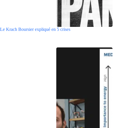
Le Krach Boursier expliqué en 5 crises