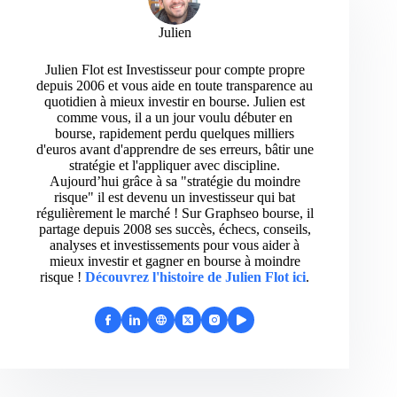
Julien
Julien Flot est Investisseur pour compte propre
depuis 2006 et vous aide en toute transparence au
quotidien à mieux investir en bourse. Julien est
comme vous, il a un jour voulu débuter en
bourse, rapidement perdu quelques milliers
d'euros avant d'apprendre de ses erreurs, bâtir une
stratégie et l'appliquer avec discipline.
Aujourd’hui grâce à sa "stratégie du moindre
risque" il est devenu un investisseur qui bat
régulièrement le marché ! Sur Graphseo bourse, il
partage depuis 2008 ses succès, échecs, conseils,
analyses et investissements pour vous aider à
mieux investir et gagner en bourse à moindre
risque !
Découvrez l'histoire de Julien Flot ici
.