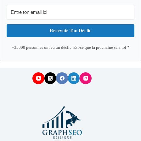
Recevoir Ton Déclic
+35000 personnes ont eu un déclic. Est-ce que la prochaine sera toi ?