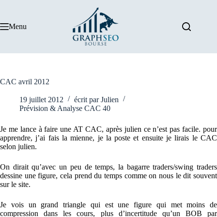
Passer
au
contenu
Menu
CAC avril 2012
19 juillet 2012
écrit par
Julien
Prévision & Analyse CAC 40
Je me lance à faire une AT CAC, après julien ce n’est pas facile. pour
apprendre, j’ai fais la mienne, je la poste et ensuite je lirais le CAC
selon julien.
On dirait qu’avec un peu de temps, la bagarre traders/swing traders
dessine une figure, cela prend du temps comme on nous le dit souvent
sur le site.
Je vois un grand triangle qui est une figure qui met moins de
compression dans les cours, plus d’incertitude qu’un BOB par