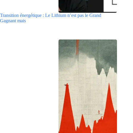
Transition énergétique : Le Lithium n’est pas le Grand
Gagnant mais