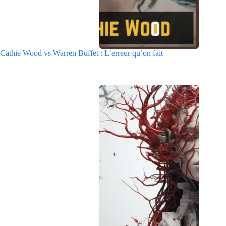
Cathie Wood vs Warren Buffet : L’erreur qu’on fait