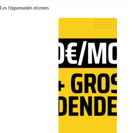
Les Opportunités récentes