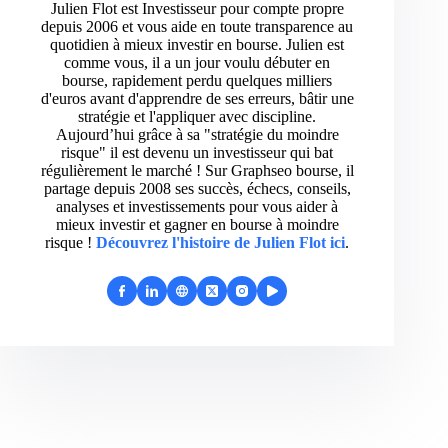
Julien Flot est Investisseur pour compte propre
depuis 2006 et vous aide en toute transparence au
quotidien à mieux investir en bourse. Julien est
comme vous, il a un jour voulu débuter en
bourse, rapidement perdu quelques milliers
d'euros avant d'apprendre de ses erreurs, bâtir une
stratégie et l'appliquer avec discipline.
Aujourd’hui grâce à sa "stratégie du moindre
risque" il est devenu un investisseur qui bat
régulièrement le marché ! Sur Graphseo bourse, il
partage depuis 2008 ses succès, échecs, conseils,
analyses et investissements pour vous aider à
mieux investir et gagner en bourse à moindre
risque !
Découvrez l'histoire de Julien Flot ici
.