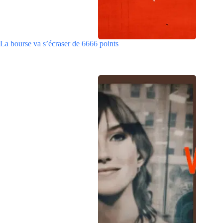
La bourse va s’écraser de 6666 points