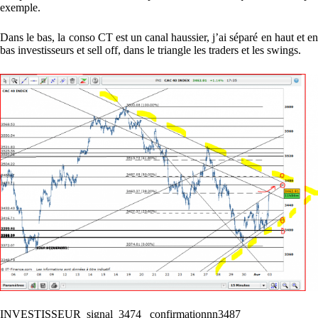
exemple.
Dans le bas, la conso CT est un canal haussier, j’ai séparé en haut et en
bas investisseurs et sell off, dans le triangle les traders et les swings.
INVESTISSEUR signal 3474 confirmationnn3487