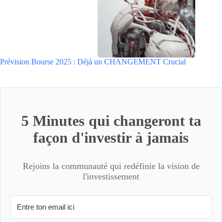
Prévision Bourse 2025 : Déjà un CHANGEMENT Crucial
5 Minutes qui changeront ta
façon d'investir à jamais
Rejoins la communauté qui redéfinie la vision de
l'investissement