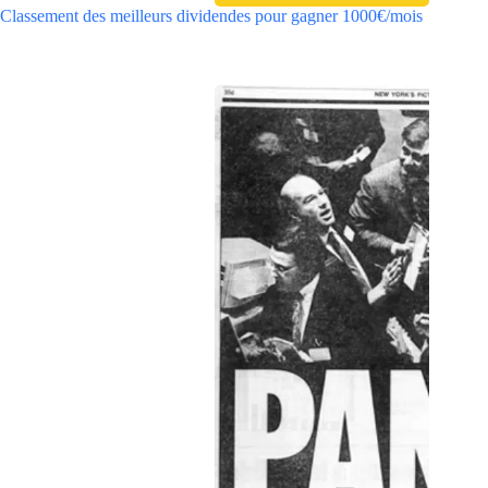
Classement des meilleurs dividendes pour gagner 1000€/mois