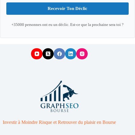
Recevoir Ton Déclic
+35000 personnes ont eu un déclic. Est-ce que la prochaine sera toi ?
Investir à Moindre Risque et Retrouver du plaisir en Bourse