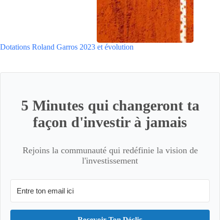
Dotations Roland Garros 2023 et évolution
5 Minutes qui changeront ta
façon d'investir à jamais
Rejoins la communauté qui redéfinie la vision de
l'investissement
Recevoir Ton Déclic