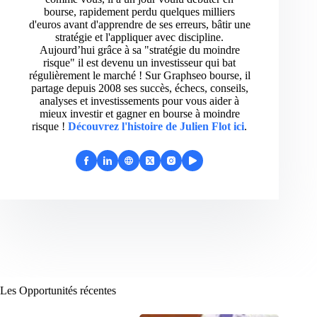
bourse, rapidement perdu quelques milliers
d'euros avant d'apprendre de ses erreurs, bâtir une
stratégie et l'appliquer avec discipline.
Aujourd’hui grâce à sa "stratégie du moindre
risque" il est devenu un investisseur qui bat
régulièrement le marché ! Sur Graphseo bourse, il
partage depuis 2008 ses succès, échecs, conseils,
analyses et investissements pour vous aider à
mieux investir et gagner en bourse à moindre
risque !
Découvrez l'histoire de Julien Flot ici
.
Les Opportunités récentes