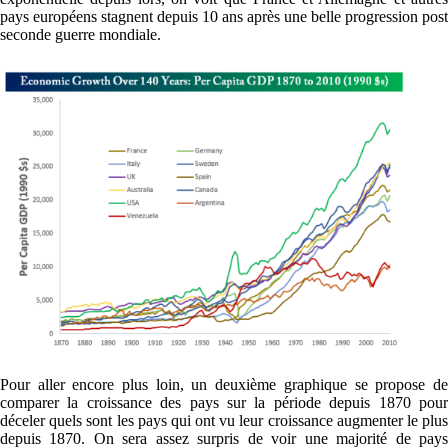
pays européens stagnent depuis 10 ans après une belle progression post
seconde guerre mondiale.
Pour aller encore plus loin, un deuxième graphique se propose de
comparer la croissance des pays sur la période depuis 1870 pour
déceler quels sont les pays qui ont vu leur croissance augmenter le plus
depuis 1870. On sera assez surpris de voir une majorité de pays