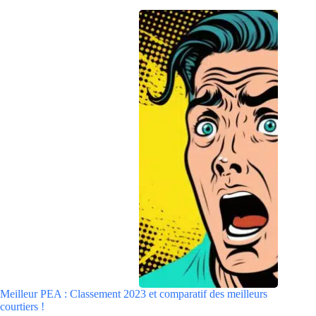
Meilleur PEA : Classement 2023 et comparatif des meilleurs
courtiers !