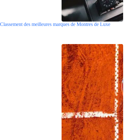
Classement des meilleures marques de Montres de Luxe