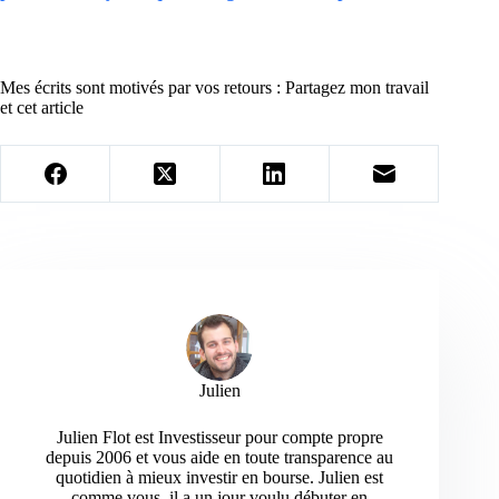
Mes écrits sont motivés par vos retours : Partagez mon travail
et cet article
Julien
Julien Flot est Investisseur pour compte propre
depuis 2006 et vous aide en toute transparence au
quotidien à mieux investir en bourse. Julien est
comme vous, il a un jour voulu débuter en