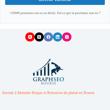
+35000 personnes ont eu un déclic. Est-ce que la prochaine sera toi ?
Investir à Moindre Risque et Retrouver du plaisir en Bourse