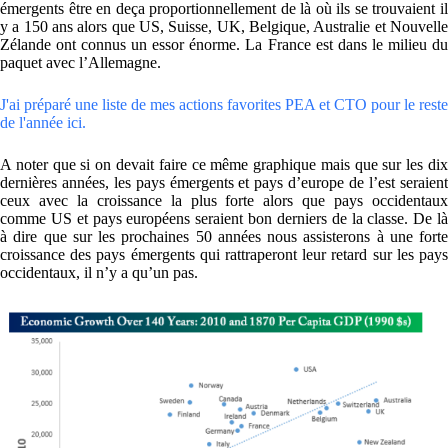
émergents être en deça proportionnellement de là où ils se trouvaient il
y a 150 ans alors que US, Suisse, UK, Belgique, Australie et Nouvelle
Zélande ont connus un essor énorme. La France est dans le milieu du
paquet avec l’Allemagne.
J'ai préparé une liste de mes actions favorites PEA et CTO pour le reste
de l'année ici.
A noter que si on devait faire ce même graphique mais que sur les dix
dernières années, les pays émergents et pays d’europe de l’est seraient
ceux avec la croissance la plus forte alors que pays occidentaux
comme US et pays européens seraient bon derniers de la classe. De là
à dire que sur les prochaines 50 années nous assisterons à une forte
croissance des pays émergents qui rattraperont leur retard sur les pays
occidentaux, il n’y a qu’un pas.