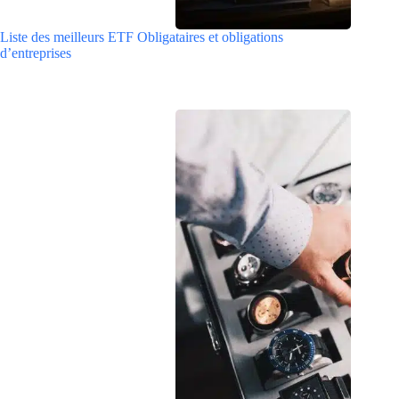
Liste des meilleurs ETF Obligataires et obligations
d’entreprises