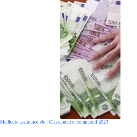
Meilleure assurance vie : Classement et comparatif 2023