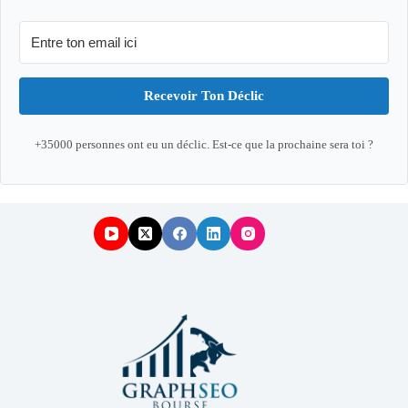
Recevoir Ton Déclic
+35000 personnes ont eu un déclic. Est-ce que la prochaine sera toi ?