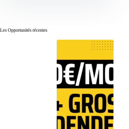
Les Opportunités récentes