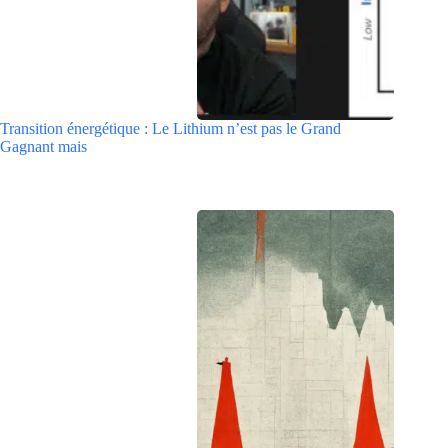
Transition énergétique : Le Lithium n’est pas le Grand
Gagnant mais