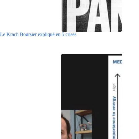
Le Krach Boursier expliqué en 5 crises