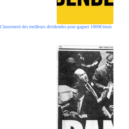
Classement des meilleurs dividendes pour gagner 1000€/mois