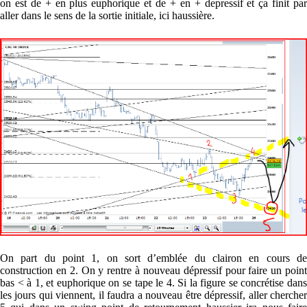
on est de + en plus euphorique et de + en + depressif et ça finit par
aller dans le sens de la sortie initiale, ici haussière.
On part du point 1, on sort d’emblée du clairon en cours de
construction en 2. On y rentre à nouveau dépressif pour faire un point
bas < à 1, et euphorique on se tape le 4. Si la figure se concrétise dans
les jours qui viennent, il faudra a nouveau être dépressif, aller chercher