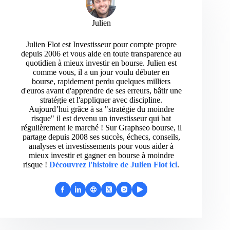
Julien
Julien Flot est Investisseur pour compte propre
depuis 2006 et vous aide en toute transparence au
quotidien à mieux investir en bourse. Julien est
comme vous, il a un jour voulu débuter en
bourse, rapidement perdu quelques milliers
d'euros avant d'apprendre de ses erreurs, bâtir une
stratégie et l'appliquer avec discipline.
Aujourd’hui grâce à sa "stratégie du moindre
risque" il est devenu un investisseur qui bat
régulièrement le marché ! Sur Graphseo bourse, il
partage depuis 2008 ses succès, échecs, conseils,
analyses et investissements pour vous aider à
mieux investir et gagner en bourse à moindre
risque !
Découvrez l'histoire de Julien Flot ici
.