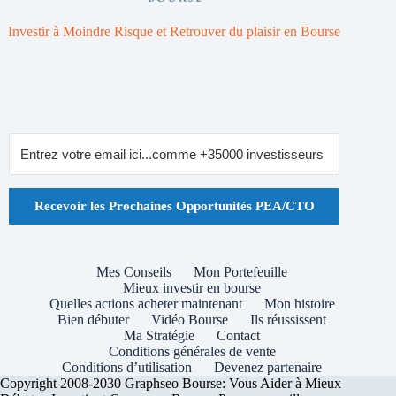
Investir à Moindre Risque et Retrouver du plaisir en Bourse
Recevoir les Prochaines Opportunités PEA/CTO
Mes Conseils
Mon Portefeuille
Mieux investir en bourse
Quelles actions acheter maintenant
Mon histoire
Bien débuter
Vidéo Bourse
Ils réussissent
Ma Stratégie
Contact
Conditions générales de vente
Conditions d’utilisation
Devenez partenaire
Copyright 2008-2030 Graphseo Bourse: Vous Aider à Mieux