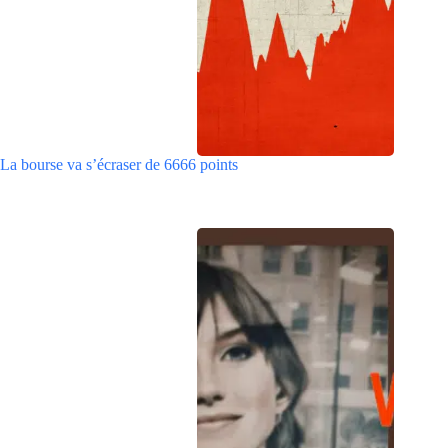
La bourse va s’écraser de 6666 points