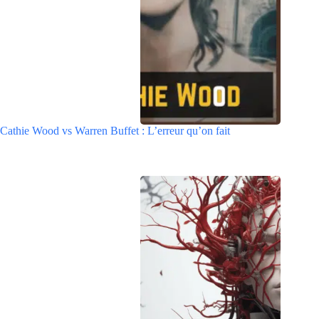
Cathie Wood vs Warren Buffet : L’erreur qu’on fait