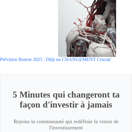
Prévision Bourse 2025 : Déjà un CHANGEMENT Crucial
5 Minutes qui changeront ta
façon d'investir à jamais
Rejoins la communauté qui redéfinie la vision de
l'investissement