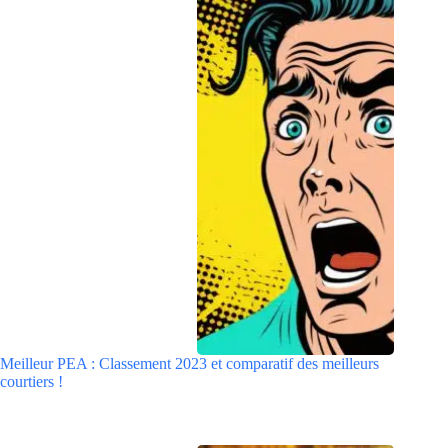
Meilleur PEA : Classement 2023 et comparatif des meilleurs
courtiers !