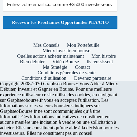
Recevoir les Prochaines Opportunités PEA/CTO
Mes Conseils
Mon Portefeuille
Mieux investir en bourse
Quelles actions acheter maintenant
Mon histoire
Bien débuter
Vidéo Bourse
Ils réussissent
Ma Stratégie
Contact
Conditions générales de vente
Conditions d’utilisation
Devenez partenaire
Copyright 2008-2030 Graphseo Bourse: Vous Aider à Mieux
Débuter, Investir et Gagner en Bourse. Pour une meilleure
expérience utilisateur ce site utilise des cookies, en naviguant
sur Graphseobourse.fr vous en acceptez l'utilisation. Les
informations sur les valeurs boursières indiquées sur
GraphseoBourse.fr ne sont communiquées qu’à titre
informatif. Ces informations indicatives ne constituent en
aucune manière une incitation à vendre ou une sollicitation à
acheter. Elles ne constituent qu’une aide à la décision pour les
investisseurs. Elles ne constituent pas un conseil