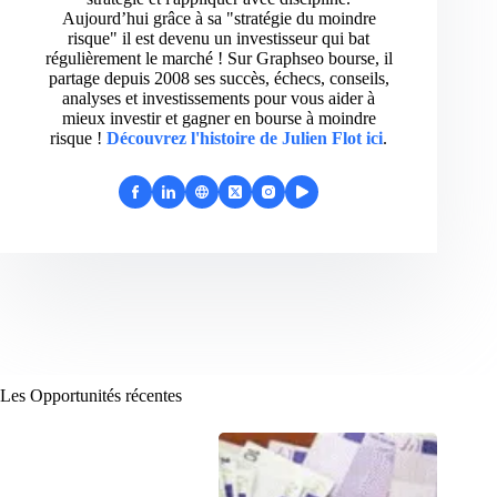
Aujourd’hui grâce à sa "stratégie du moindre
risque" il est devenu un investisseur qui bat
régulièrement le marché ! Sur Graphseo bourse, il
partage depuis 2008 ses succès, échecs, conseils,
analyses et investissements pour vous aider à
mieux investir et gagner en bourse à moindre
risque !
Découvrez l'histoire de Julien Flot ici
.
Les Opportunités récentes