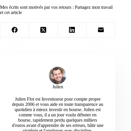
Mes écrits sont motivés par vos retours : Partagez mon travail
et cet article
Julien
Julien Flot est Investisseur pour compte propre
depuis 2006 et vous aide en toute transparence au
quotidien à mieux investir en bourse. Julien est
comme vous, il a un jour voulu débuter en
bourse, rapidement perdu quelques milliers
d'euros avant d'apprendre de ses erreurs, bâtir une
stratégie et l'appliquer avec discipline.