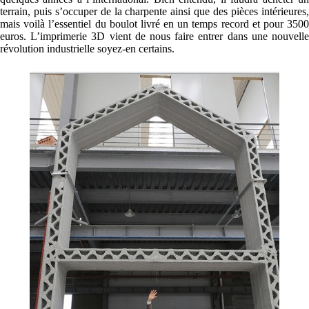
terrain, puis s’occuper de la charpente ainsi que des pièces intérieures,
mais voilà l’essentiel du boulot livré en un temps record et pour 3500
euros. L’imprimerie 3D vient de nous faire entrer dans une nouvelle
révolution industrielle soyez-en certains.