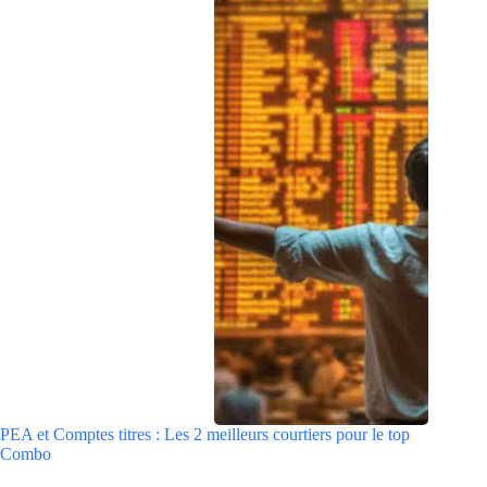
PEA et Comptes titres : Les 2 meilleurs courtiers pour le top
Combo