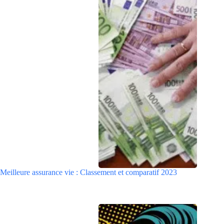
Meilleure assurance vie : Classement et comparatif 2023