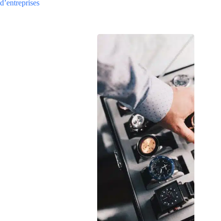
d’entreprises