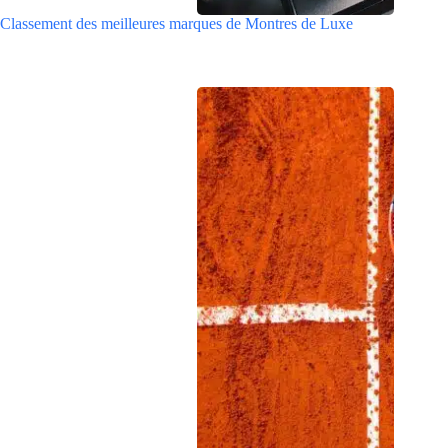
Classement des meilleures marques de Montres de Luxe