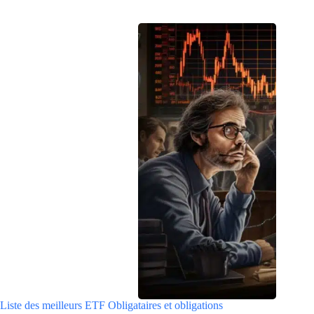
Liste des meilleurs ETF Obligataires et obligations