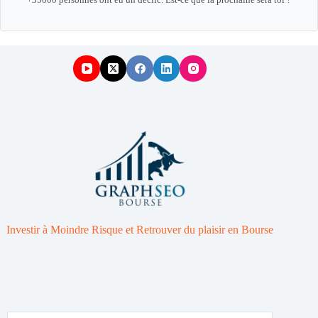
Investir à Moindre Risque et Retrouver du plaisir en Bourse