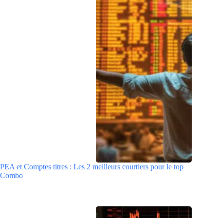
PEA et Comptes titres : Les 2 meilleurs courtiers pour le top
Combo