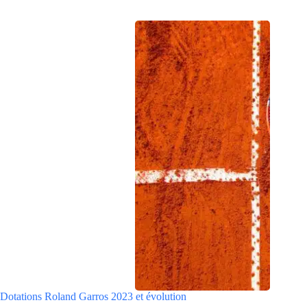
Dotations Roland Garros 2023 et évolution