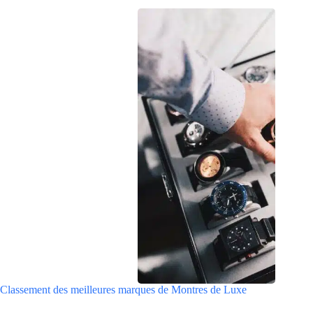
Classement des meilleures marques de Montres de Luxe