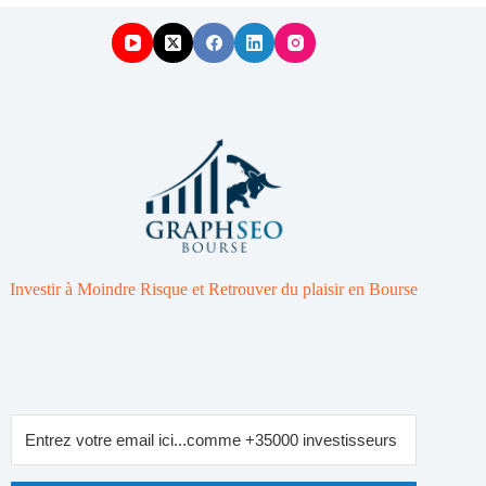
Investir à Moindre Risque et Retrouver du plaisir en Bourse