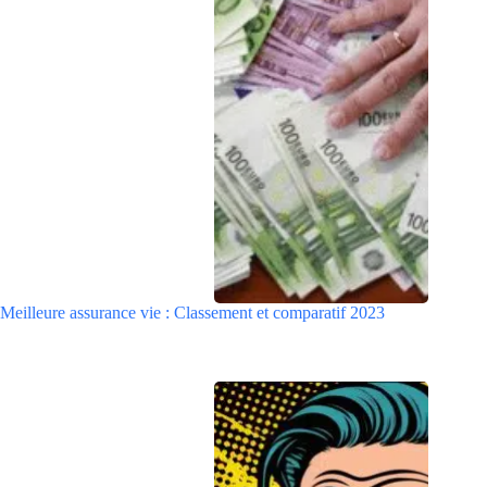
Meilleure assurance vie : Classement et comparatif 2023