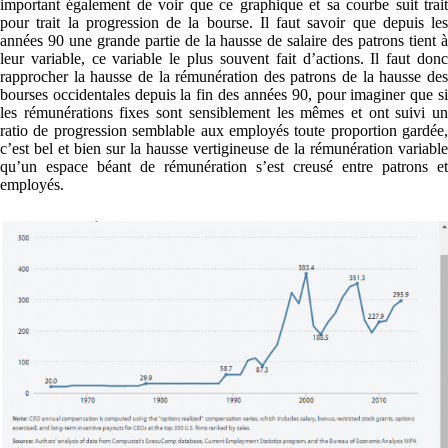
important également de voir que ce graphique et sa courbe suit trait
pour trait la progression de la bourse. Il faut savoir que depuis les
années 90 une grande partie de la hausse de salaire des patrons tient à
leur variable, ce variable le plus souvent fait d’actions. Il faut donc
rapprocher la hausse de la rémunération des patrons de la hausse des
bourses occidentales depuis la fin des années 90, pour imaginer que si
les rémunérations fixes sont sensiblement les mêmes et ont suivi un
ratio de progression semblable aux employés toute proportion gardée,
c’est bel et bien sur la hausse vertigineuse de la rémunération variable
qu’un espace béant de rémunération s’est creusé entre patrons et
employés.