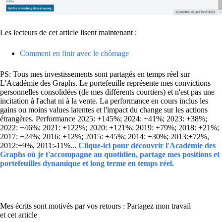
Les lecteurs de cet article lisent maintenant :
Comment en finir avec le chômage
PS: Tous mes investissements sont partagés en temps réel sur
L'Académie des Graphs. Le portefeuille représente mes convictions
personnelles consolidées (de mes différents courtiers) et n'est pas une
incitation à l'achat ni à la vente. La performance en cours inclus les
gains ou moins values latentes et l'impact du change sur les actions
étrangères. Performance 2025: +145%; 2024: +41%; 2023: +38%;
2022: +46%; 2021: +122%; 2020: +121%; 2019: +79%; 2018: +21%;
2017: +24%; 2016: +12%; 2015: +45%; 2014: +30%; 2013:+72%,
2012:+9%, 2011:-11%...
Clique-ici pour découvrir l'Académie des
Graphs où je t'accompagne au quotidien, partage mes positions et
portefeuilles dynamique et long terme en temps réel.
Mes écrits sont motivés par vos retours : Partagez mon travail
et cet article