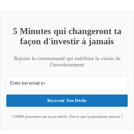
5 Minutes qui changeront ta
façon d'investir à jamais
Rejoins la communauté qui redéfinie la vision de
l'investissement
Recevoir Ton Déclic
+35000 personnes ont eu un déclic. Est-ce que la prochaine sera toi ?