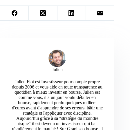
Julien
Julien Flot est Investisseur pour compte propre
depuis 2006 et vous aide en toute transparence au
quotidien à mieux investir en bourse. Julien est
comme vous, il a un jour voulu débuter en
bourse, rapidement perdu quelques milliers
d'euros avant d'apprendre de ses erreurs, bâtir une
stratégie et l'appliquer avec discipline.
Aujourd’hui grâce à sa "stratégie du moindre
risque" il est devenu un investisseur qui bat
régulièrement le marché ! Sur Graphseo bourse, il