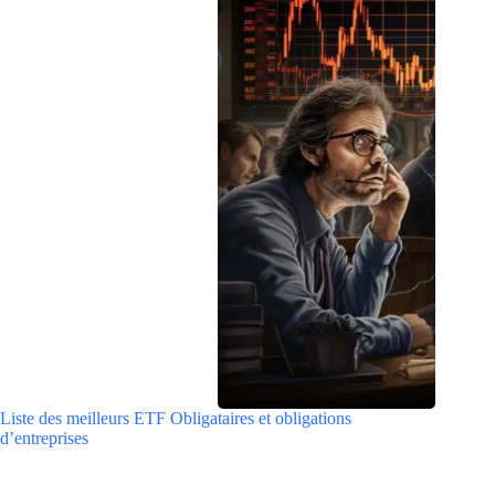
Liste des meilleurs ETF Obligataires et obligations
d’entreprises