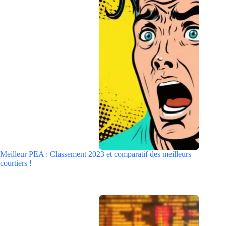
Meilleur PEA : Classement 2023 et comparatif des meilleurs
courtiers !