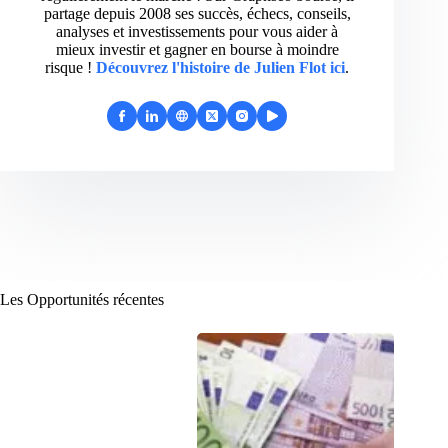
partage depuis 2008 ses succès, échecs, conseils,
analyses et investissements pour vous aider à
mieux investir et gagner en bourse à moindre
risque !
Découvrez l'histoire de Julien Flot ici
.
Les Opportunités récentes