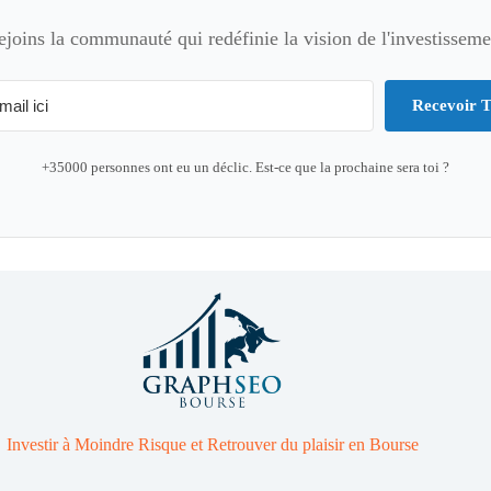
ejoins la communauté qui redéfinie la vision de l'investisseme
Recevoir T
+35000 personnes ont eu un déclic. Est-ce que la prochaine sera toi ?
Investir à Moindre Risque et Retrouver du plaisir en Bourse