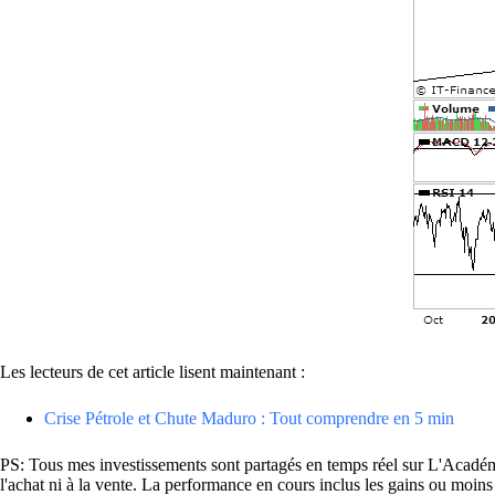
Les lecteurs de cet article lisent maintenant :
Crise Pétrole et Chute Maduro : Tout comprendre en 5 min
PS: Tous mes investissements sont partagés en temps réel sur L'Académie
l'achat ni à la vente. La performance en cours inclus les gains ou mo