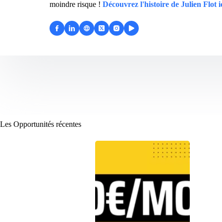
moindre risque !
Découvrez l'histoire de Julien Flot i
Les Opportunités récentes