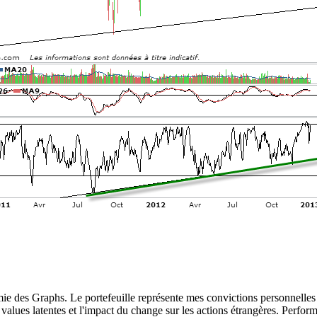
 des Graphs. Le portefeuille représente mes convictions personnelles con
ins values latentes et l'impact du change sur les actions étrangères. 