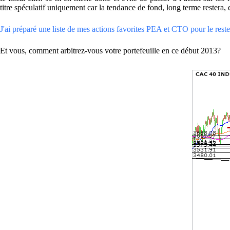
titre spéculatif uniquement car la tendance de fond, long terme restera
J'ai préparé une liste de mes actions favorites PEA et CTO pour le reste 
Et vous, comment arbitrez-vous votre portefeuille en ce début 2013?