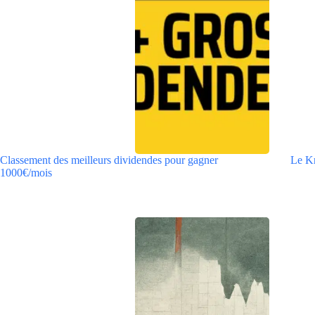
Classement des meilleurs dividendes pour gagner
Le Kr
1000€/mois