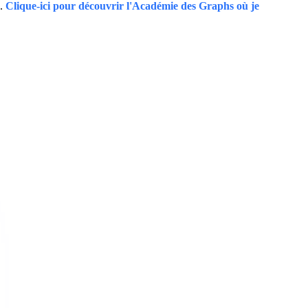
..
Clique-ici pour découvrir l'Académie des Graphs où je