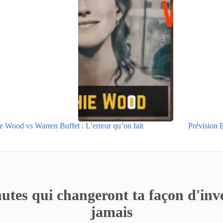
e Wood vs Warren Buffet : L’erreur qu’on fait
Prévision
utes qui changeront ta façon d'inve
jamais