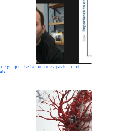
énergétique : Le Lithium n’est pas le Grand
ais