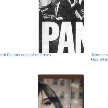
ach Boursier expliqué en 5 crises
Transition 
Gagnant m