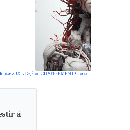
 Bourse 2025 : Déjà un CHANGEMENT Crucial
stir à