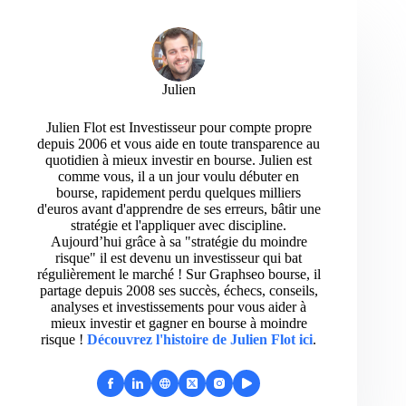
Julien
Julien Flot est Investisseur pour compte propre
depuis 2006 et vous aide en toute transparence au
quotidien à mieux investir en bourse. Julien est
comme vous, il a un jour voulu débuter en
bourse, rapidement perdu quelques milliers
d'euros avant d'apprendre de ses erreurs, bâtir une
stratégie et l'appliquer avec discipline.
Aujourd’hui grâce à sa "stratégie du moindre
risque" il est devenu un investisseur qui bat
régulièrement le marché ! Sur Graphseo bourse, il
partage depuis 2008 ses succès, échecs, conseils,
analyses et investissements pour vous aider à
mieux investir et gagner en bourse à moindre
risque !
Découvrez l'histoire de Julien Flot ici
.