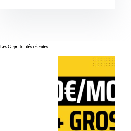
Les Opportunités récentes