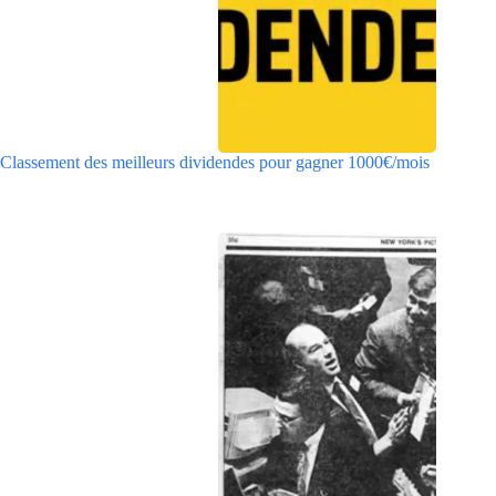
Classement des meilleurs dividendes pour gagner 1000€/mois