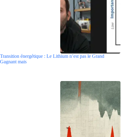
Transition énergétique : Le Lithium n’est pas le Grand
Gagnant mais