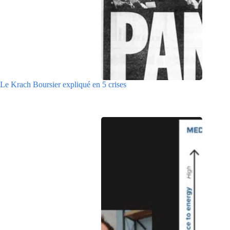
Le Krach Boursier expliqué en 5 crises