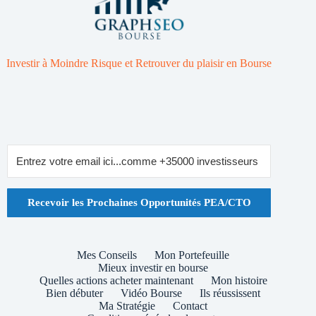
Investir à Moindre Risque et Retrouver du plaisir en Bourse
Recevoir les Prochaines Opportunités PEA/CTO
Mes Conseils
Mon Portefeuille
Mieux investir en bourse
Quelles actions acheter maintenant
Mon histoire
Bien débuter
Vidéo Bourse
Ils réussissent
Ma Stratégie
Contact