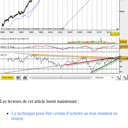
Les lecteurs de cet article lisent maintenant :
La technique pour être certain d’acheter au bon moment en
bourse