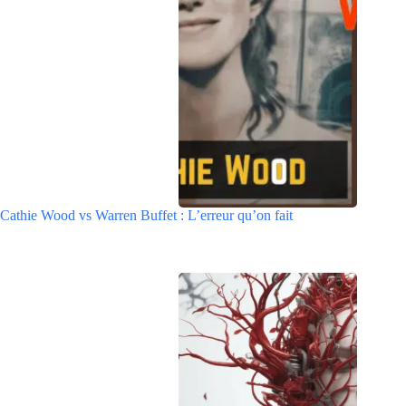
Cathie Wood vs Warren Buffet : L’erreur qu’on fait