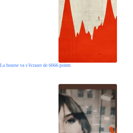
La bourse va s’écraser de 6666 points