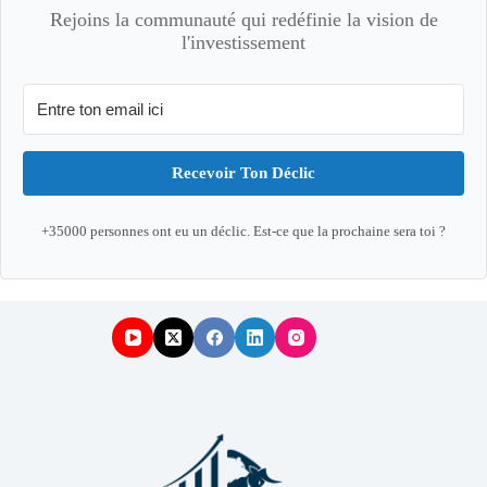
Rejoins la communauté qui redéfinie la vision de
l'investissement
Recevoir Ton Déclic
+35000 personnes ont eu un déclic. Est-ce que la prochaine sera toi ?