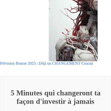
Prévision Bourse 2025 : Déjà un CHANGEMENT Crucial
5 Minutes qui changeront ta
façon d'investir à jamais