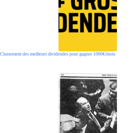
Classement des meilleurs dividendes pour gagner 1000€/mois