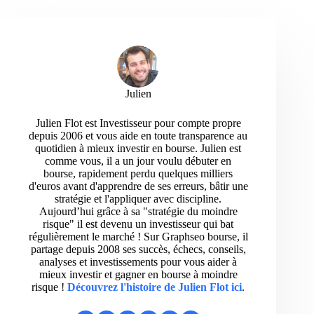
Julien
Julien Flot est Investisseur pour compte propre
depuis 2006 et vous aide en toute transparence au
quotidien à mieux investir en bourse. Julien est
comme vous, il a un jour voulu débuter en
bourse, rapidement perdu quelques milliers
d'euros avant d'apprendre de ses erreurs, bâtir une
stratégie et l'appliquer avec discipline.
Aujourd’hui grâce à sa "stratégie du moindre
risque" il est devenu un investisseur qui bat
régulièrement le marché ! Sur Graphseo bourse, il
partage depuis 2008 ses succès, échecs, conseils,
analyses et investissements pour vous aider à
mieux investir et gagner en bourse à moindre
risque !
Découvrez l'histoire de Julien Flot ici
.