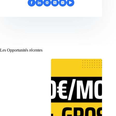
Les Opportunités récentes