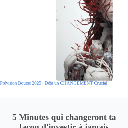
Prévision Bourse 2025 : Déjà un CHANGEMENT Crucial
5 Minutes qui changeront ta
façon d'investir à jamais