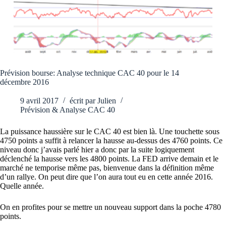
Prévision bourse: Analyse technique CAC 40 pour le 14
décembre 2016
9 avril 2017
écrit par
Julien
Prévision & Analyse CAC 40
La puissance haussière sur le CAC 40 est bien là. Une touchette sous
4750 points a suffit à relancer la hausse au-dessus des 4760 points. Ce
niveau donc j’avais parlé hier a donc par la suite logiquement
déclenché la hausse vers les 4800 points. La FED arrive demain et le
marché ne temporise même pas, bienvenue dans la définition même
d’un rallye. On peut dire que l’on aura tout eu en cette année 2016.
Quelle année.
On en profites pour se mettre un nouveau support dans la poche 4780
points.