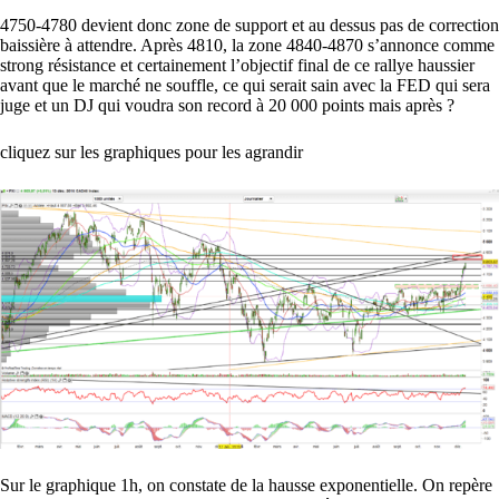
4750-4780 devient donc zone de support et au dessus pas de correction
baissière à attendre. Après 4810, la zone 4840-4870 s’annonce comme
strong résistance et certainement l’objectif final de ce rallye haussier
avant que le marché ne souffle, ce qui serait sain avec la FED qui sera
juge et un DJ qui voudra son record à 20 000 points mais après ?
cliquez sur les graphiques pour les agrandir
Sur le graphique 1h, on constate de la hausse exponentielle. On repère