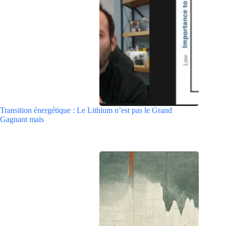
Transition énergétique : Le Lithium n’est pas le Grand
Gagnant mais