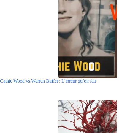
Cathie Wood vs Warren Buffet : L’erreur qu’on fait