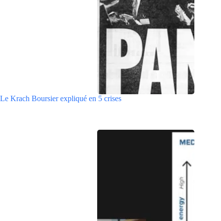
Le Krach Boursier expliqué en 5 crises