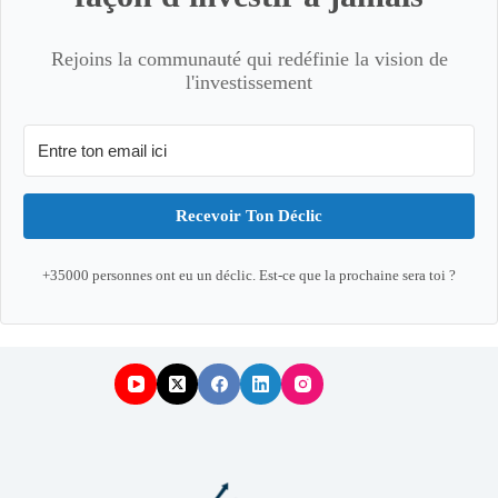
Rejoins la communauté qui redéfinie la vision de
l'investissement
Recevoir Ton Déclic
+35000 personnes ont eu un déclic. Est-ce que la prochaine sera toi ?