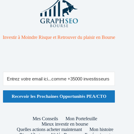
Investir à Moindre Risque et Retrouver du plaisir en Bourse
Recevoir les Prochaines Opportunités PEA/CTO
Mes Conseils
Mon Portefeuille
Mieux investir en bourse
Quelles actions acheter maintenant
Mon histoire