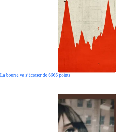
La bourse va s’écraser de 6666 points