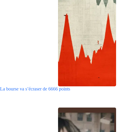
La bourse va s’écraser de 6666 points