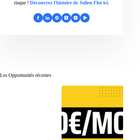
risque !
Découvrez l'histoire de Julien Flot ici
.
Les Opportunités récentes