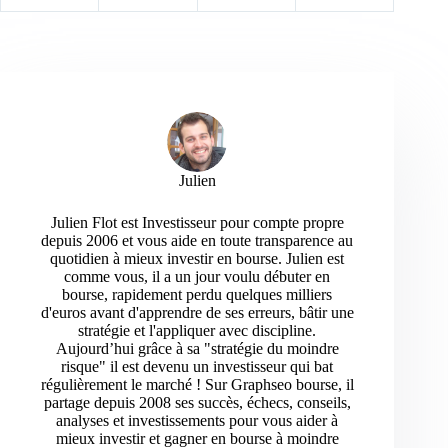
Julien
Julien Flot est Investisseur pour compte propre
depuis 2006 et vous aide en toute transparence au
quotidien à mieux investir en bourse. Julien est
comme vous, il a un jour voulu débuter en
bourse, rapidement perdu quelques milliers
d'euros avant d'apprendre de ses erreurs, bâtir une
stratégie et l'appliquer avec discipline.
Aujourd’hui grâce à sa "stratégie du moindre
risque" il est devenu un investisseur qui bat
régulièrement le marché ! Sur Graphseo bourse, il
partage depuis 2008 ses succès, échecs, conseils,
analyses et investissements pour vous aider à
mieux investir et gagner en bourse à moindre