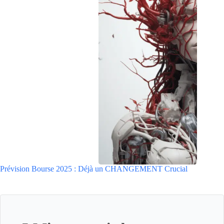
Prévision Bourse 2025 : Déjà un CHANGEMENT Crucial