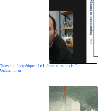
Transition énergétique : Le Lithium n’est pas le Grand
Gagnant mais