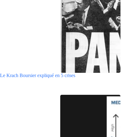
Le Krach Boursier expliqué en 5 crises