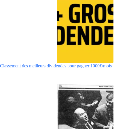
Classement des meilleurs dividendes pour gagner 1000€/mois