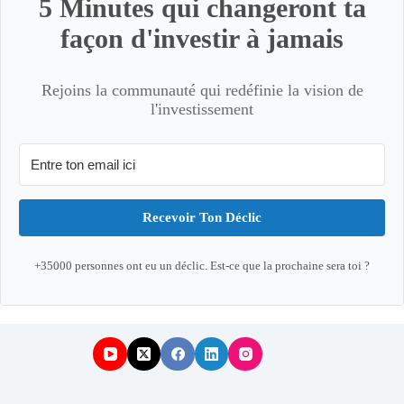
5 Minutes qui changeront ta
façon d'investir à jamais
Rejoins la communauté qui redéfinie la vision de
l'investissement
Recevoir Ton Déclic
+35000 personnes ont eu un déclic. Est-ce que la prochaine sera toi ?