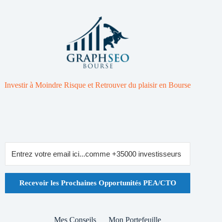
Investir à Moindre Risque et Retrouver du plaisir en Bourse
Recevoir les Prochaines Opportunités PEA/CTO
Mes Conseils
Mon Portefeuille