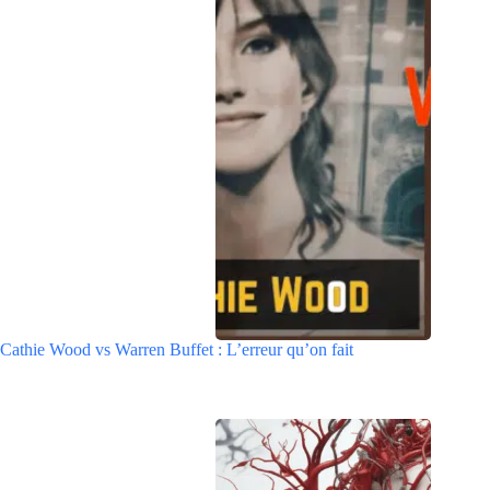
Cathie Wood vs Warren Buffet : L’erreur qu’on fait