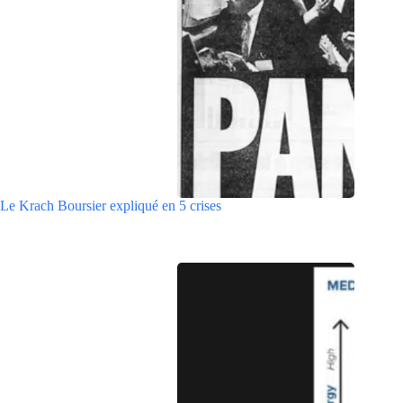
Le Krach Boursier expliqué en 5 crises