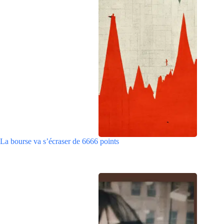
La bourse va s’écraser de 6666 points