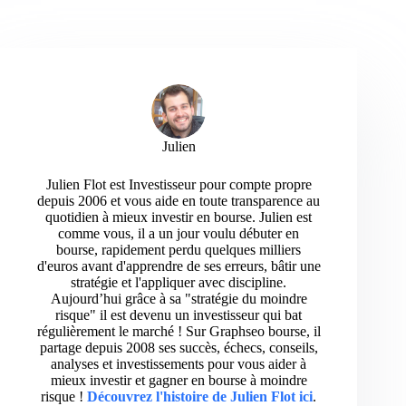
Julien
Julien Flot est Investisseur pour compte propre
depuis 2006 et vous aide en toute transparence au
quotidien à mieux investir en bourse. Julien est
comme vous, il a un jour voulu débuter en
bourse, rapidement perdu quelques milliers
d'euros avant d'apprendre de ses erreurs, bâtir une
stratégie et l'appliquer avec discipline.
Aujourd’hui grâce à sa "stratégie du moindre
risque" il est devenu un investisseur qui bat
régulièrement le marché ! Sur Graphseo bourse, il
partage depuis 2008 ses succès, échecs, conseils,
analyses et investissements pour vous aider à
mieux investir et gagner en bourse à moindre
risque !
Découvrez l'histoire de Julien Flot ici
.