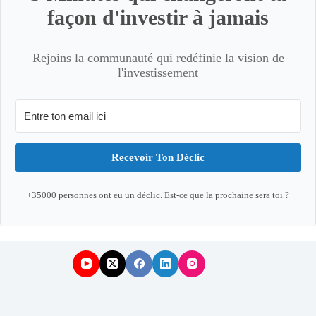
façon d'investir à jamais
Rejoins la communauté qui redéfinie la vision de
l'investissement
Recevoir Ton Déclic
+35000 personnes ont eu un déclic. Est-ce que la prochaine sera toi ?