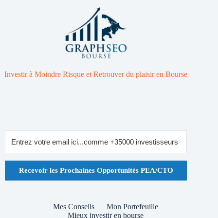
Investir à Moindre Risque et Retrouver du plaisir en Bourse
Recevoir les Prochaines Opportunités PEA/CTO
Mes Conseils
Mon Portefeuille
Mieux investir en bourse