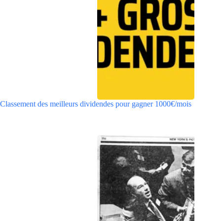
Classement des meilleurs dividendes pour gagner 1000€/mois