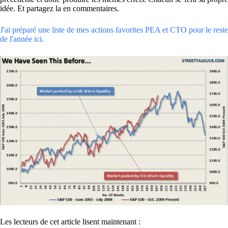
idée. Et partagez la en commentaires.
J'ai préparé une liste de mes actions favorites PEA et CTO pour le reste
de l'année ici.
Les lecteurs de cet article lisent maintenant :