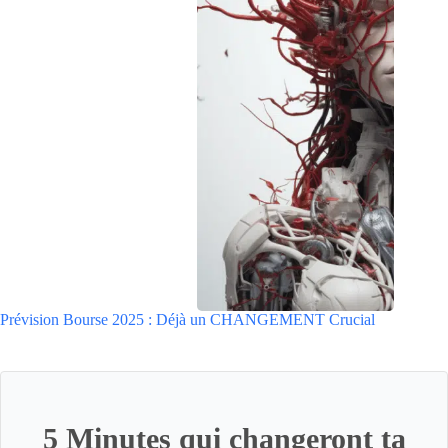
Prévision Bourse 2025 : Déjà un CHANGEMENT Crucial
5 Minutes qui changeront ta