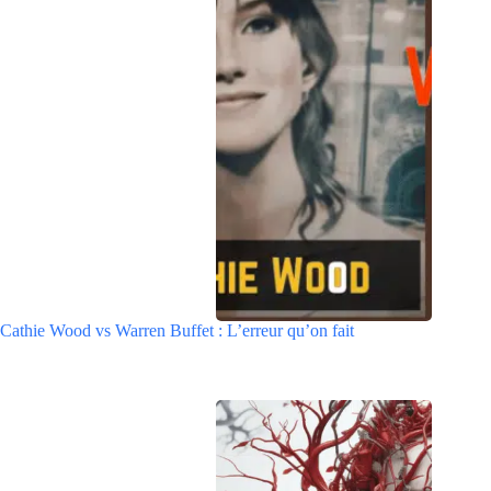
Cathie Wood vs Warren Buffet : L’erreur qu’on fait