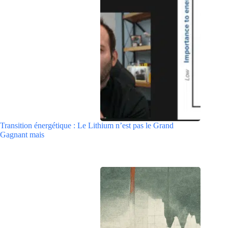
Transition énergétique : Le Lithium n’est pas le Grand
Gagnant mais