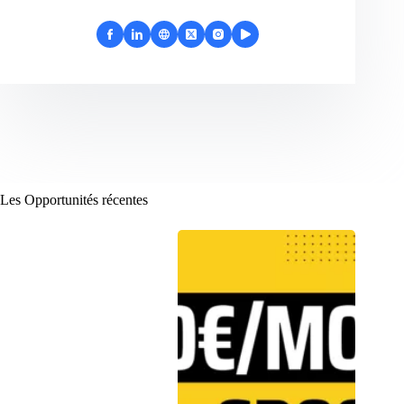
Les Opportunités récentes