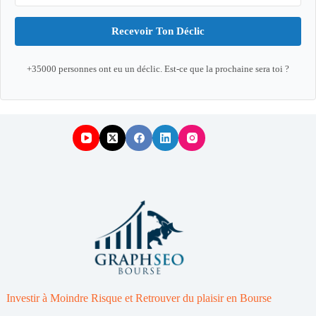
Recevoir Ton Déclic
+35000 personnes ont eu un déclic. Est-ce que la prochaine sera toi ?
Investir à Moindre Risque et Retrouver du plaisir en Bourse