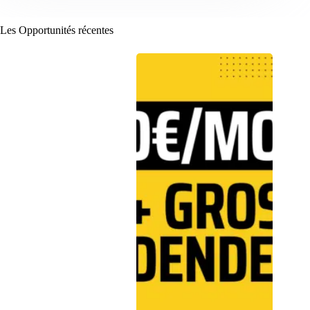
Les Opportunités récentes