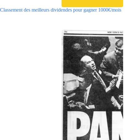
Classement des meilleurs dividendes pour gagner 1000€/mois