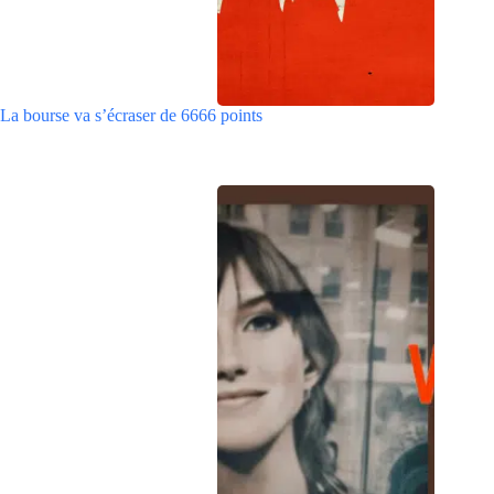
La bourse va s’écraser de 6666 points