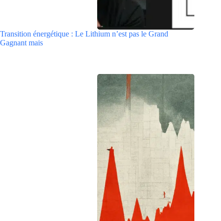
Transition énergétique : Le Lithium n’est pas le Grand
Gagnant mais