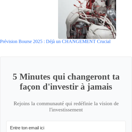
Prévision Bourse 2025 : Déjà un CHANGEMENT Crucial
5 Minutes qui changeront ta
façon d'investir à jamais
Rejoins la communauté qui redéfinie la vision de
l'investissement