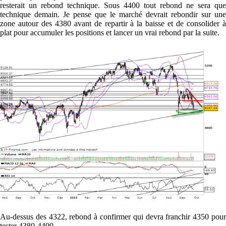
resterait un rebond technique. Sous 4400 tout rebond ne sera que
technique demain. Je pense que le marché devrait rebondir sur une
zone autour des 4380 avant de repartir à la baisse et de consolider à
plat pour accumuler les positions et lancer un vrai rebond par la suite.
Au-dessus des 4322, rebond à confirmer qui devra franchir 4350 pour
tester 4380-4400.