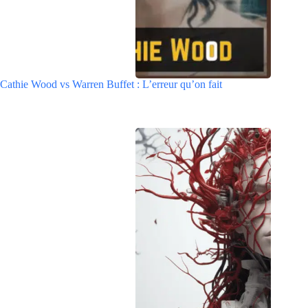
Cathie Wood vs Warren Buffet : L’erreur qu’on fait