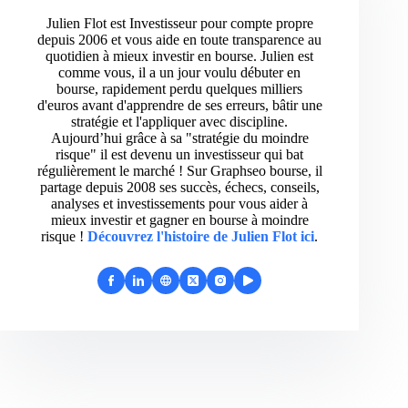
Julien Flot est Investisseur pour compte propre
depuis 2006 et vous aide en toute transparence au
quotidien à mieux investir en bourse. Julien est
comme vous, il a un jour voulu débuter en
bourse, rapidement perdu quelques milliers
d'euros avant d'apprendre de ses erreurs, bâtir une
stratégie et l'appliquer avec discipline.
Aujourd’hui grâce à sa "stratégie du moindre
risque" il est devenu un investisseur qui bat
régulièrement le marché ! Sur Graphseo bourse, il
partage depuis 2008 ses succès, échecs, conseils,
analyses et investissements pour vous aider à
mieux investir et gagner en bourse à moindre
risque !
Découvrez l'histoire de Julien Flot ici
.