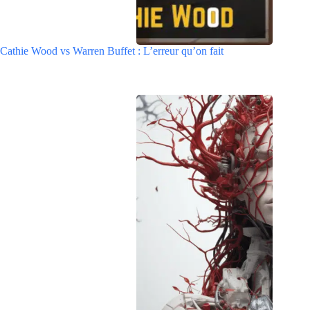
Cathie Wood vs Warren Buffet : L’erreur qu’on fait