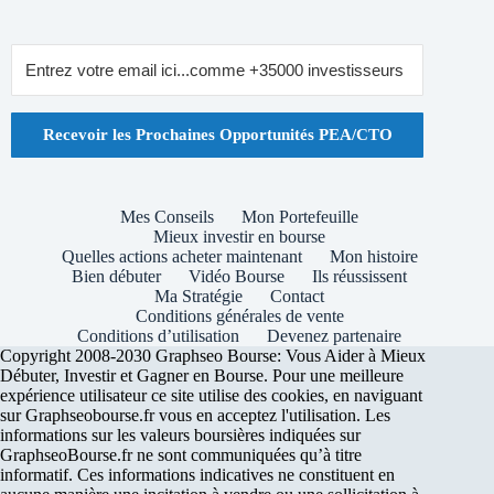
Recevoir les Prochaines Opportunités PEA/CTO
Mes Conseils
Mon Portefeuille
Mieux investir en bourse
Quelles actions acheter maintenant
Mon histoire
Bien débuter
Vidéo Bourse
Ils réussissent
Ma Stratégie
Contact
Conditions générales de vente
Conditions d’utilisation
Devenez partenaire
Copyright 2008-2030 Graphseo Bourse: Vous Aider à Mieux
Débuter, Investir et Gagner en Bourse. Pour une meilleure
expérience utilisateur ce site utilise des cookies, en naviguant
sur Graphseobourse.fr vous en acceptez l'utilisation. Les
informations sur les valeurs boursières indiquées sur
GraphseoBourse.fr ne sont communiquées qu’à titre
informatif. Ces informations indicatives ne constituent en