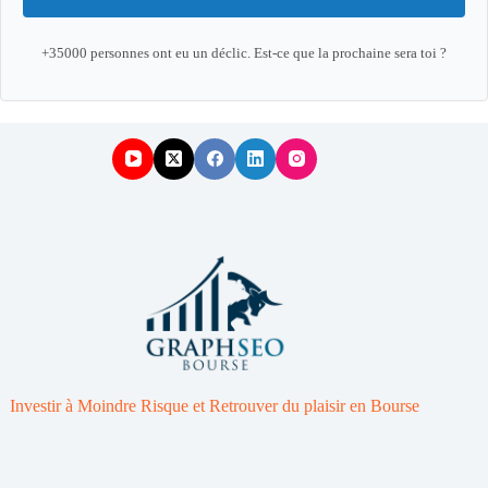
+35000 personnes ont eu un déclic. Est-ce que la prochaine sera toi ?
Investir à Moindre Risque et Retrouver du plaisir en Bourse