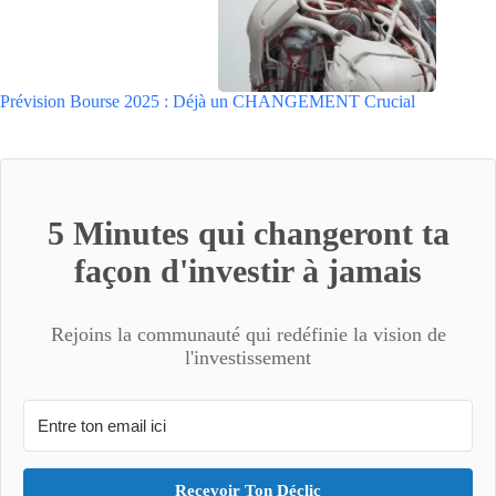
Prévision Bourse 2025 : Déjà un CHANGEMENT Crucial
5 Minutes qui changeront ta
façon d'investir à jamais
Rejoins la communauté qui redéfinie la vision de
l'investissement
Recevoir Ton Déclic