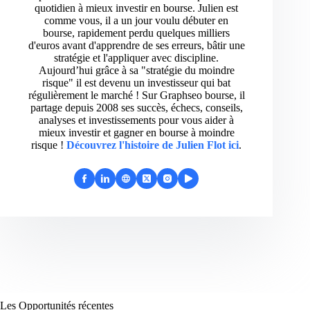
quotidien à mieux investir en bourse. Julien est
comme vous, il a un jour voulu débuter en
bourse, rapidement perdu quelques milliers
d'euros avant d'apprendre de ses erreurs, bâtir une
stratégie et l'appliquer avec discipline.
Aujourd’hui grâce à sa "stratégie du moindre
risque" il est devenu un investisseur qui bat
régulièrement le marché ! Sur Graphseo bourse, il
partage depuis 2008 ses succès, échecs, conseils,
analyses et investissements pour vous aider à
mieux investir et gagner en bourse à moindre
risque !
Découvrez l'histoire de Julien Flot ici
.
Les Opportunités récentes