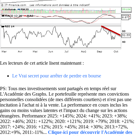
Les lecteurs de cet article lisent maintenant :
Le Vrai secret pour arrêter de perdre en bourse
PS: Tous mes investissements sont partagés en temps réel sur
L'Académie des Graphs. Le portefeuille représente mes convictions
personnelles consolidées (de mes différents courtiers) et n'est pas une
incitation à l'achat ni à la vente. La performance en cours inclus les
gains ou moins values latentes et l'impact du change sur les actions
étrangères. Performance 2025: +145%; 2024: +41%; 2023: +38%;
2022: +46%; 2021: +122%; 2020: +121%; 2019: +79%; 2018: +21%;
2017: +24%; 2016: +12%; 2015: +45%; 2014: +30%; 2013:+72%,
2012:+9%, 2011:-11%...
Clique-ici pour découvrir l'Académie des