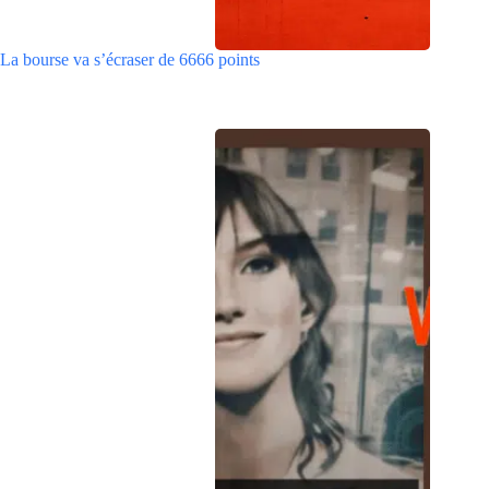
La bourse va s’écraser de 6666 points