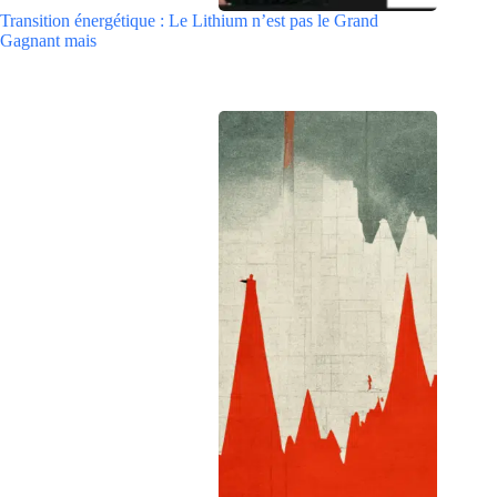
Transition énergétique : Le Lithium n’est pas le Grand
Gagnant mais