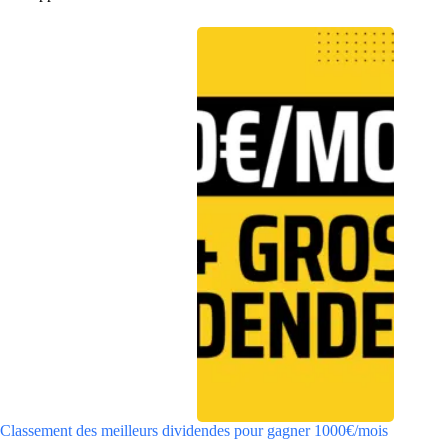
Classement des meilleurs dividendes pour gagner 1000€/mois