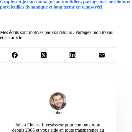
Graphs où je t'accompagne au quotidien, partage mes positions et
portefeuilles dynamique et long terme en temps réel.
Mes écrits sont motivés par vos retours : Partagez mon travail
et cet article
Julien
Julien Flot est Investisseur pour compte propre
depuis 2006 et vous aide en toute transparence au