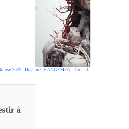
 Bourse 2025 : Déjà un CHANGEMENT Crucial
stir à