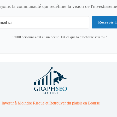
ejoins la communauté qui redéfinie la vision de l'investisseme
Recevoir T
+35000 personnes ont eu un déclic. Est-ce que la prochaine sera toi ?
Investir à Moindre Risque et Retrouver du plaisir en Bourse