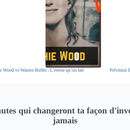
e Wood vs Warren Buffet : L’erreur qu’on fait
Prévision
utes qui changeront ta façon d'inve
jamais