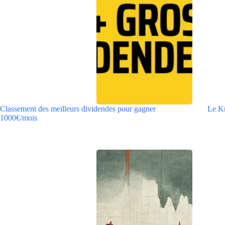
Classement des meilleurs dividendes pour gagner
Le Kr
1000€/mois