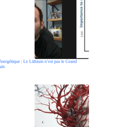
énergétique : Le Lithium n’est pas le Grand
ais