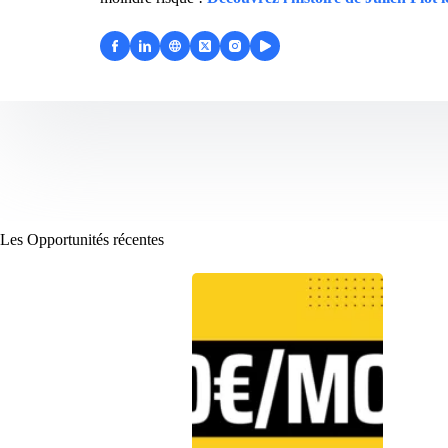
Les Opportunités récentes