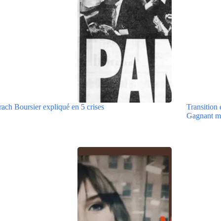
ach Boursier expliqué en 5 crises
Transition 
Gagnant m