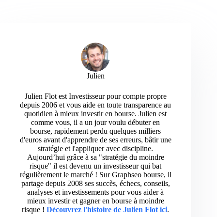
Julien
Julien Flot est Investisseur pour compte propre
depuis 2006 et vous aide en toute transparence au
quotidien à mieux investir en bourse. Julien est
comme vous, il a un jour voulu débuter en
bourse, rapidement perdu quelques milliers
d'euros avant d'apprendre de ses erreurs, bâtir une
stratégie et l'appliquer avec discipline.
Aujourd’hui grâce à sa "stratégie du moindre
risque" il est devenu un investisseur qui bat
régulièrement le marché ! Sur Graphseo bourse, il
partage depuis 2008 ses succès, échecs, conseils,
analyses et investissements pour vous aider à
mieux investir et gagner en bourse à moindre
risque !
Découvrez l'histoire de Julien Flot ici
.