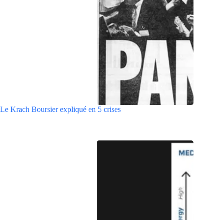
Le Krach Boursier expliqué en 5 crises