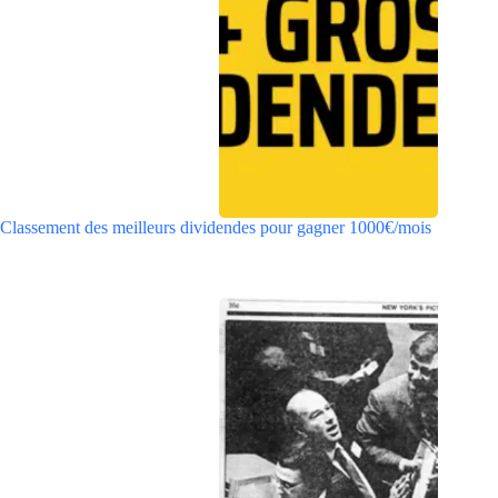
Classement des meilleurs dividendes pour gagner 1000€/mois