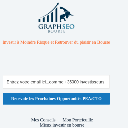
Investir à Moindre Risque et Retrouver du plaisir en Bourse
Recevoir les Prochaines Opportunités PEA/CTO
Mes Conseils
Mon Portefeuille
Mieux investir en bourse