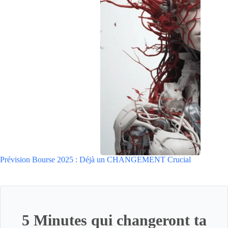
Prévision Bourse 2025 : Déjà un CHANGEMENT Crucial
5 Minutes qui changeront ta