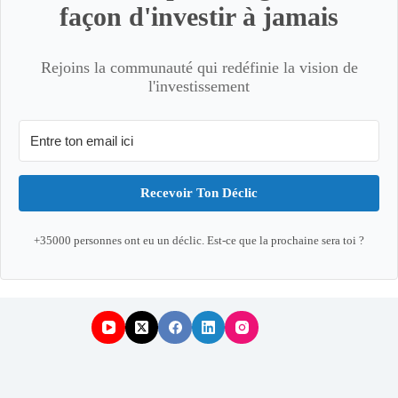
façon d'investir à jamais
Rejoins la communauté qui redéfinie la vision de
l'investissement
Recevoir Ton Déclic
+35000 personnes ont eu un déclic. Est-ce que la prochaine sera toi ?