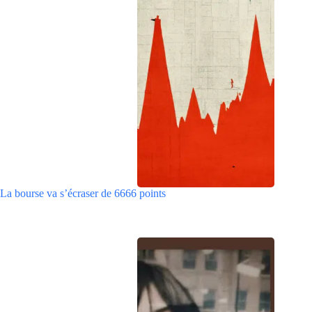
La bourse va s’écraser de 6666 points