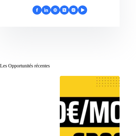
Les Opportunités récentes