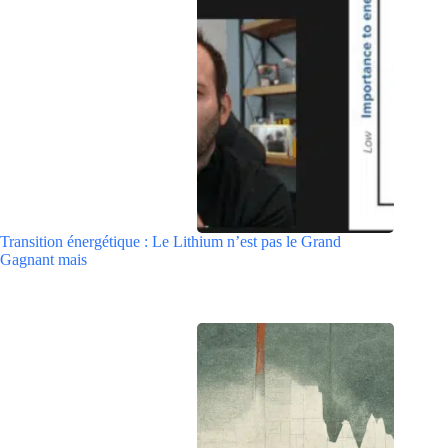
Transition énergétique : Le Lithium n’est pas le Grand
Gagnant mais