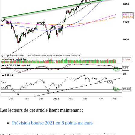
Les lecteurs de cet article lisent maintenant :
Prévision bourse 2021 en 6 points majeurs