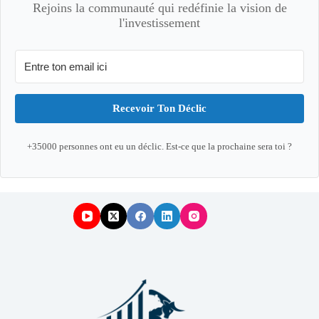
Rejoins la communauté qui redéfinie la vision de
l'investissement
Recevoir Ton Déclic
+35000 personnes ont eu un déclic. Est-ce que la prochaine sera toi ?