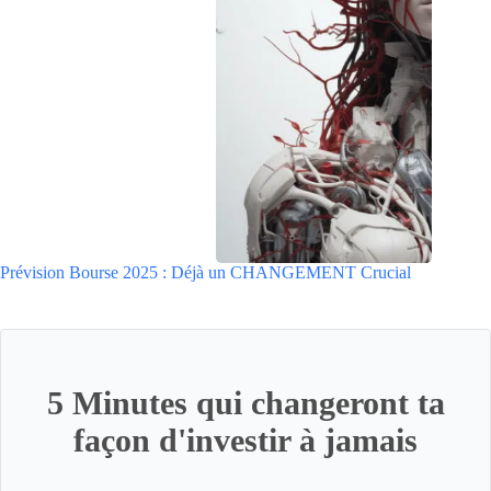
Prévision Bourse 2025 : Déjà un CHANGEMENT Crucial
5 Minutes qui changeront ta
façon d'investir à jamais