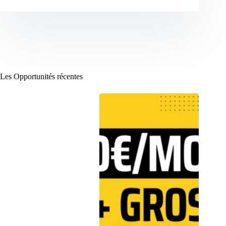
Les Opportunités récentes