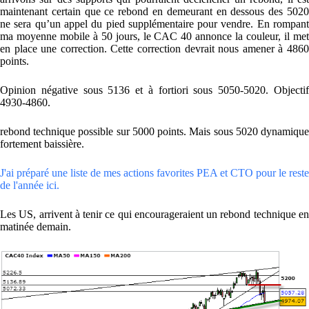
maintenant certain que ce rebond en demeurant en dessous des 5020
ne sera qu’un appel du pied supplémentaire pour vendre. En rompant
ma moyenne mobile à 50 jours, le CAC 40 annonce la couleur, il met
en place une correction. Cette correction devrait nous amener à 4860
points.
Opinion négative sous 5136 et à fortiori sous 5050-5020. Objectif
4930-4860.
rebond technique possible sur 5000 points. Mais sous 5020 dynamique
fortement baissière.
J'ai préparé une liste de mes actions favorites PEA et CTO pour le reste
de l'année ici.
Les US, arrivent à tenir ce qui encourageraient un rebond technique en
matinée demain.