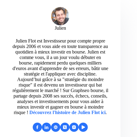
Julien
Julien Flot est Investisseur pour compte propre
depuis 2006 et vous aide en toute transparence au
quotidien à mieux investir en bourse. Julien est
comme vous, il a un jour voulu débuter en
bourse, rapidement perdu quelques milliers
d'euros avant d'apprendre de ses erreurs, bâtir une
stratégie et l'appliquer avec discipline.
Aujourd’hui grâce à sa "stratégie du moindre
risque" il est devenu un investisseur qui bat
régulièrement le marché ! Sur Graphseo bourse, il
partage depuis 2008 ses succès, échecs, conseils,
analyses et investissements pour vous aider à
mieux investir et gagner en bourse à moindre
risque !
Découvrez l'histoire de Julien Flot ici
.