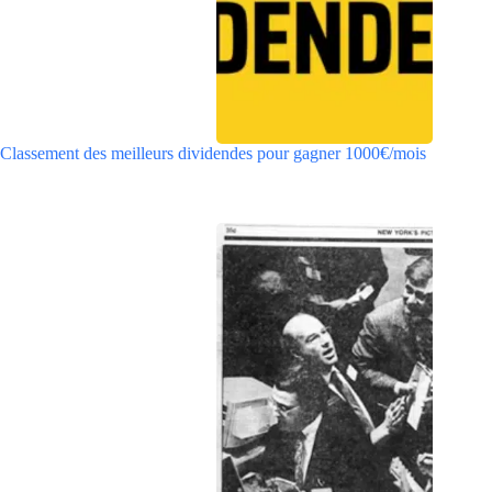
Classement des meilleurs dividendes pour gagner 1000€/mois