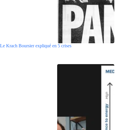
Le Krach Boursier expliqué en 5 crises