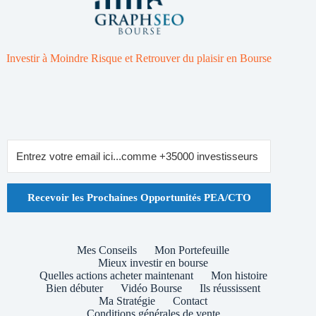
Investir à Moindre Risque et Retrouver du plaisir en Bourse
Recevoir les Prochaines Opportunités PEA/CTO
Mes Conseils
Mon Portefeuille
Mieux investir en bourse
Quelles actions acheter maintenant
Mon histoire
Bien débuter
Vidéo Bourse
Ils réussissent
Ma Stratégie
Contact
Conditions générales de vente