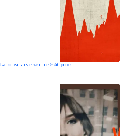
La bourse va s’écraser de 6666 points