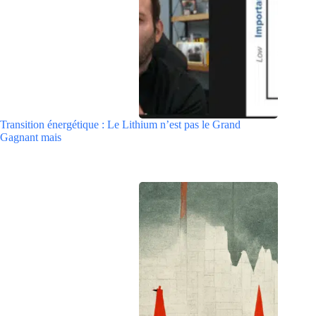
Transition énergétique : Le Lithium n’est pas le Grand
Gagnant mais