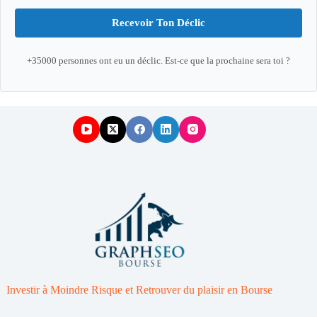
Recevoir Ton Déclic
+35000 personnes ont eu un déclic. Est-ce que la prochaine sera toi ?
Investir à Moindre Risque et Retrouver du plaisir en Bourse