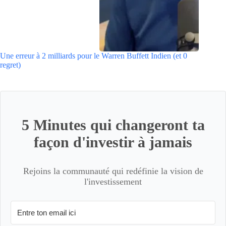
Une erreur à 2 milliards pour le Warren Buffett Indien (et 0
regret)
5 Minutes qui changeront ta
façon d'investir à jamais
Rejoins la communauté qui redéfinie la vision de
l'investissement