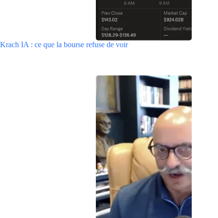
Krach IA : ce que la bourse refuse de voir