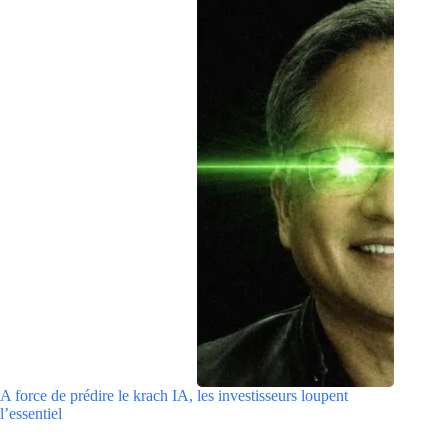
A force de prédire le krach IA, les investisseurs loupent
l’essentiel