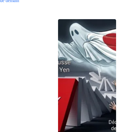
de demain