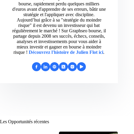
bourse, rapidement perdu quelques milliers
d'euros avant d'apprendre de ses erreurs, bâtir une
stratégie et l'appliquer avec discipline.
Aujourd’hui grâce à sa "stratégie du moindre
risque" il est devenu un investisseur qui bat
régulièrement le marché ! Sur Graphseo bourse, il
partage depuis 2008 ses succès, échecs, conseils,
analyses et investissements pour vous aider à
mieux investir et gagner en bourse à moindre
risque !
Découvrez l'histoire de Julien Flot ici
.
Les Opportunités récentes