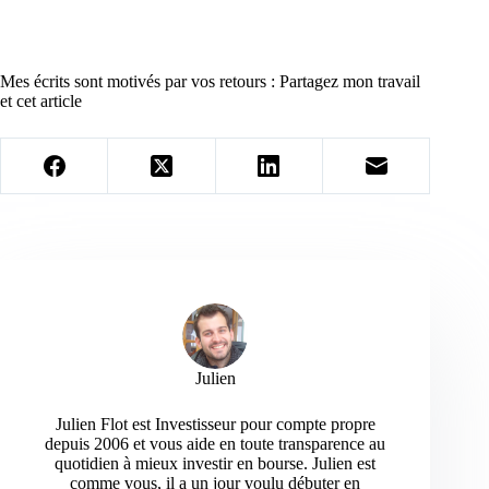
Mes écrits sont motivés par vos retours : Partagez mon travail
et cet article
Julien
Julien Flot est Investisseur pour compte propre
depuis 2006 et vous aide en toute transparence au
quotidien à mieux investir en bourse. Julien est
comme vous, il a un jour voulu débuter en