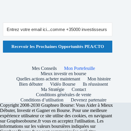
Recevoir les Prochaines Opportunités PEA/CTO
Mes Conseils
Mon Portefeuille
Mieux investir en bourse
Quelles actions acheter maintenant
Mon histoire
Bien débuter
Vidéo Bourse
Ils réussissent
Ma Stratégie
Contact
Conditions générales de vente
Conditions d’utilisation
Devenez partenaire
Copyright 2008-2030 Graphseo Bourse: Vous Aider à Mieux
Débuter, Investir et Gagner en Bourse. Pour une meilleure
expérience utilisateur ce site utilise des cookies, en naviguant
sur Graphseobourse.fr vous en acceptez l'utilisation. Les
informations sur les valeurs boursières indiquées sur