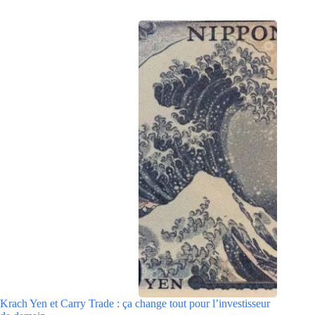
Krach Yen et Carry Trade : ça change tout pour l’investisseur