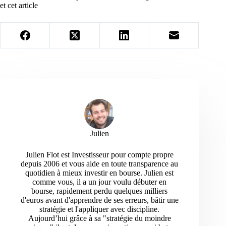
et cet article
Julien
Julien Flot est Investisseur pour compte propre
depuis 2006 et vous aide en toute transparence au
quotidien à mieux investir en bourse. Julien est
comme vous, il a un jour voulu débuter en
bourse, rapidement perdu quelques milliers
d'euros avant d'apprendre de ses erreurs, bâtir une
stratégie et l'appliquer avec discipline.
Aujourd’hui grâce à sa "stratégie du moindre