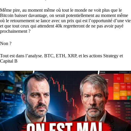
Même pire, au moment même où tout le monde ne voit plus que le
Bitcoin baisser davantage, on serait potentiellement au moment même
où le retournement se lance avec un prix qui est l’opportunité d’une vie
et que tout ceux qui attendent 40k regretteront de ne pas avoir payé
prochainement ?
Non ?
Tout est dans l’analyse. BTC, ETH, XRP, et les actions Strategy et
Capital B