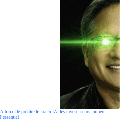
A force de prédire le krach IA, les investisseurs loupent
l’essentiel