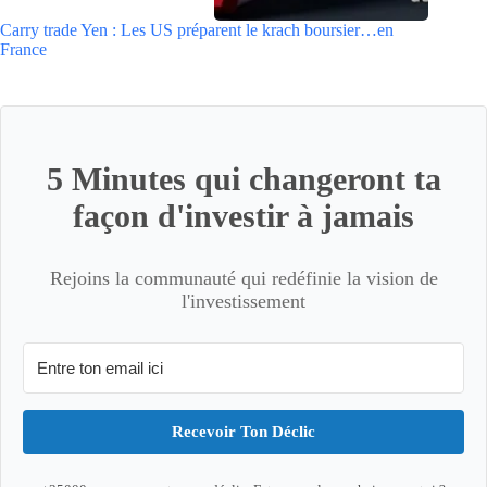
Carry trade Yen : Les US préparent le krach boursier…en
France
5 Minutes qui changeront ta
façon d'investir à jamais
Rejoins la communauté qui redéfinie la vision de
l'investissement
Recevoir Ton Déclic