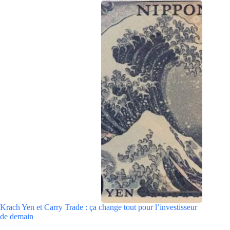
Krach Yen et Carry Trade : ça change tout pour l’investisseur
de demain