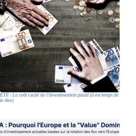
ETF : Le coût caché de l’investissement passif (il est temps de
le dire)