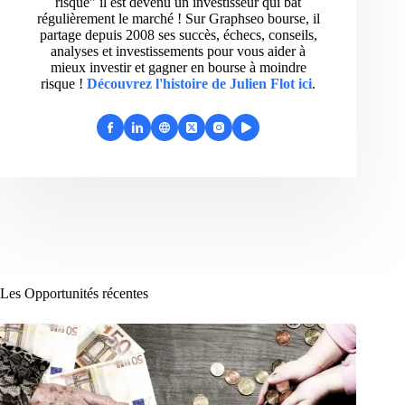
risque" il est devenu un investisseur qui bat
régulièrement le marché ! Sur Graphseo bourse, il
partage depuis 2008 ses succès, échecs, conseils,
analyses et investissements pour vous aider à
mieux investir et gagner en bourse à moindre
risque !
Découvrez l'histoire de Julien Flot ici
.
Les Opportunités récentes