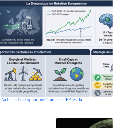
J’achète : Une opportunité rare sur PEA est là