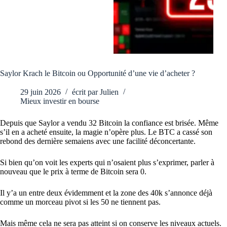
Saylor Krach le Bitcoin ou Opportunité d’une vie d’acheter ?
29 juin 2026
écrit par
Julien
Mieux investir en bourse
Depuis que Saylor a vendu 32 Bitcoin la confiance est brisée. Même
s’il en a acheté ensuite, la magie n’opère plus. Le BTC a cassé son
rebond des dernière semaiens avec une facilité déconcertante.
Si bien qu’on voit les experts qui n’osaient plus s’exprimer, parler à
nouveau que le prix à terme de Bitcoin sera 0.
Il y’a un entre deux évidemment et la zone des 40k s’annonce déjà
comme un morceau pivot si les 50 ne tiennent pas.
Mais même cela ne sera pas atteint si on conserve les niveaux actuels.