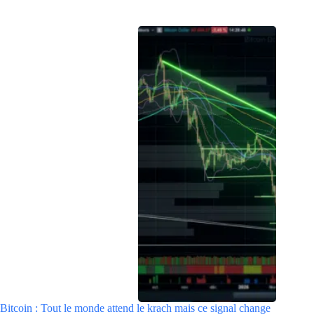
Bitcoin : Tout le monde attend le krach mais ce signal change