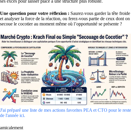
ses excès pour laisser place à une structure plus robuste.
Une question pour votre réflexion :
Saurez-vous garder la tête froide
et analyser la force de la réaction, ou ferez-vous partie de ceux dont on
secoue le cocotier au moment même où l’opportunité se présente ?
J'ai préparé une liste de mes actions favorites PEA et CTO pour le reste
de l'année ici.
amicalement