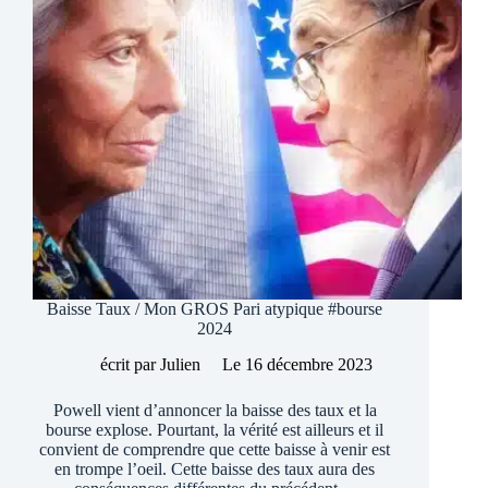
Baisse Taux / Mon GROS Pari atypique #bourse
2024
écrit par
Julien
Le
16 décembre 2023
Powell vient d’annoncer la baisse des taux et la
bourse explose. Pourtant, la vérité est ailleurs et il
convient de comprendre que cette baisse à venir est
en trompe l’oeil. Cette baisse des taux aura des