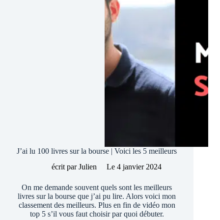
J’ai lu 100 livres sur la bourse | Voici les 5 meilleurs
écrit par
Julien
Le
4 janvier 2024
On me demande souvent quels sont les meilleurs
livres sur la bourse que j’ai pu lire. Alors voici mon
classement des meilleurs. Plus en fin de vidéo mon
top 5 s’il vous faut choisir par quoi débuter.