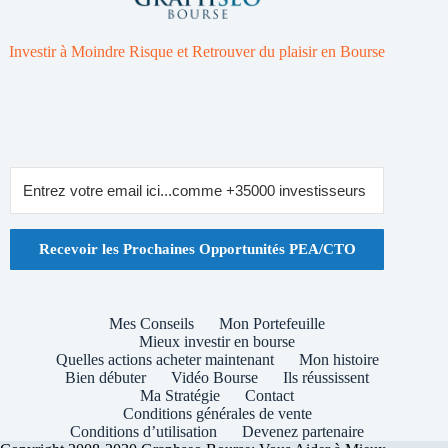
Investir à Moindre Risque et Retrouver du plaisir en Bourse
Recevoir les Prochaines Opportunités PEA/CTO
Mes Conseils
Mon Portefeuille
Mieux investir en bourse
Quelles actions acheter maintenant
Mon histoire
Bien débuter
Vidéo Bourse
Ils réussissent
Ma Stratégie
Contact
Conditions générales de vente
Conditions d’utilisation
Devenez partenaire