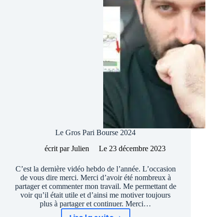
Le Gros Pari Bourse 2024
écrit par
Julien
Le
23 décembre 2023
C’est la dernière vidéo hebdo de l’année. L’occasion
de vous dire merci. Merci d’avoir été nombreux à
partager et commenter mon travail. Me permettant de
voir qu’il était utile et d’ainsi me motiver toujours
plus à partager et continuer. Merci…