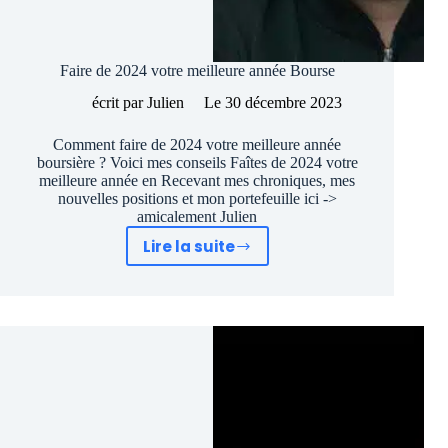
Faire de 2024 votre meilleure année Bourse
écrit par
Julien
Le
30 décembre 2023
Comment faire de 2024 votre meilleure année
boursière ? Voici mes conseils Faîtes de 2024 votre
meilleure année en Recevant mes chroniques, mes
nouvelles positions et mon portefeuille ici ->
amicalement Julien
Lire la suite
Faire
de
2024
votre
meilleure
année
Bourse