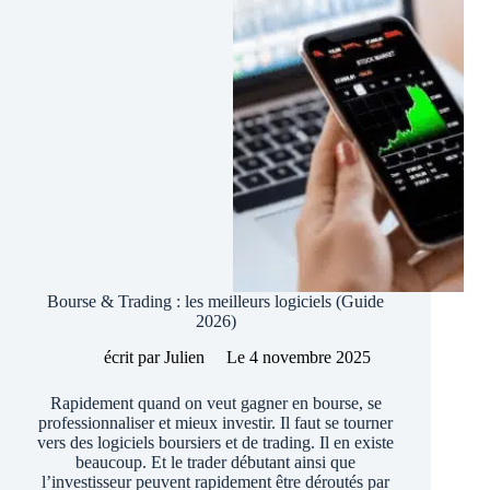
Bourse & Trading : les meilleurs logiciels (Guide
2026)
écrit par
Julien
Le
4 novembre 2025
Rapidement quand on veut gagner en bourse, se
professionnaliser et mieux investir. Il faut se tourner
vers des logiciels boursiers et de trading. Il en existe
beaucoup. Et le trader débutant ainsi que
l’investisseur peuvent rapidement être déroutés par