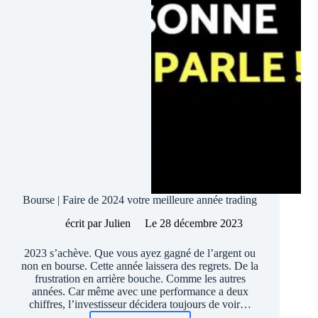
Bourse | Faire de 2024 votre meilleure année trading
écrit par
Julien
Le
28 décembre 2023
2023 s’achève. Que vous ayez gagné de l’argent ou
non en bourse. Cette année laissera des regrets. De la
frustration en arrière bouche. Comme les autres
années. Car même avec une performance a deux
chiffres, l’investisseur décidera toujours de voir…