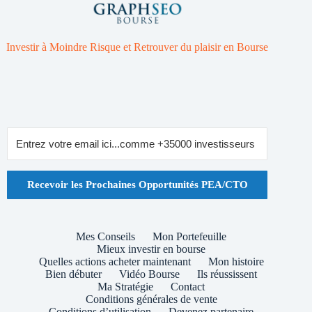
Investir à Moindre Risque et Retrouver du plaisir en Bourse
Recevoir les Prochaines Opportunités PEA/CTO
Mes Conseils
Mon Portefeuille
Mieux investir en bourse
Quelles actions acheter maintenant
Mon histoire
Bien débuter
Vidéo Bourse
Ils réussissent
Ma Stratégie
Contact
Conditions générales de vente
Conditions d’utilisation
Devenez partenaire