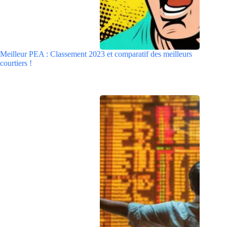
Meilleur PEA : Classement 2023 et comparatif des meilleurs
courtiers !