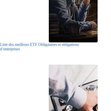
Liste des meilleurs ETF Obligataires et obligations
d’entreprises