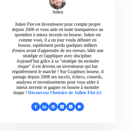
Julien
Julien Flot est Investisseur pour compte propre
depuis 2006 et vous aide en toute transparence au
quotidien à mieux investir en bourse. Julien est
comme vous, il a un jour voulu débuter en
bourse, rapidement perdu quelques milliers
d'euros avant d'apprendre de ses erreurs, bâtir une
stratégie et l'appliquer avec discipline.
Aujourd’hui grâce à sa "stratégie du moindre
risque" il est devenu un investisseur qui bat
régulièrement le marché ! Sur Graphseo bourse, il
partage depuis 2008 ses succès, échecs, conseils,
analyses et investissements pour vous aider à
mieux investir et gagner en bourse à moindre
risque !
Découvrez l'histoire de Julien Flot ici
.