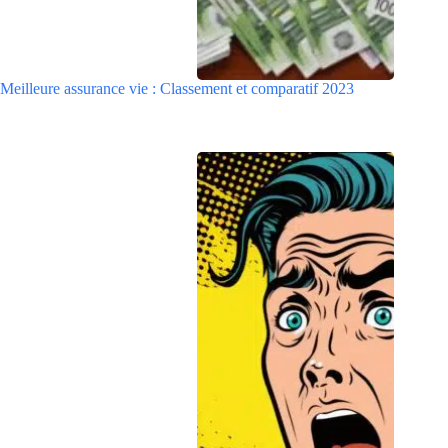
Meilleure assurance vie : Classement et comparatif 2023