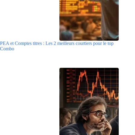
PEA et Comptes titres : Les 2 meilleurs courtiers pour le top
Combo