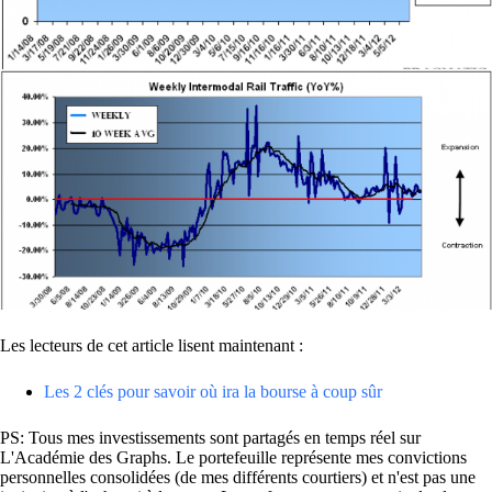
Les lecteurs de cet article lisent maintenant :
Les 2 clés pour savoir où ira la bourse à coup sûr
PS: Tous mes investissements sont partagés en temps réel sur
L'Académie des Graphs. Le portefeuille représente mes convictions
personnelles consolidées (de mes différents courtiers) et n'est pas une