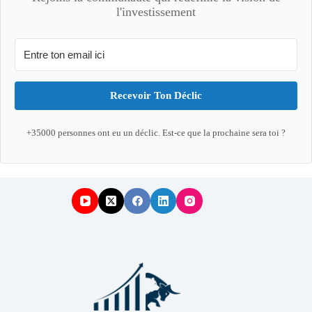
l'investissement
Recevoir Ton Déclic
+35000 personnes ont eu un déclic. Est-ce que la prochaine sera toi ?