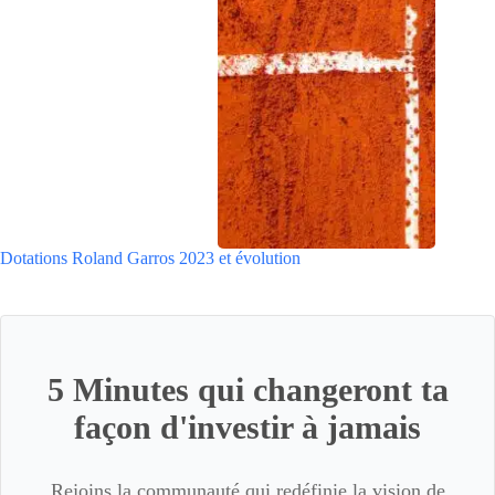
Dotations Roland Garros 2023 et évolution
5 Minutes qui changeront ta
façon d'investir à jamais
Rejoins la communauté qui redéfinie la vision de