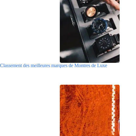
Classement des meilleures marques de Montres de Luxe