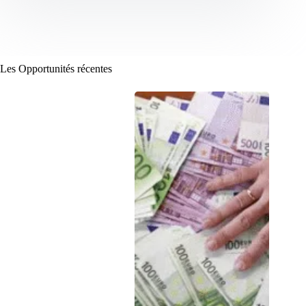
Les Opportunités récentes