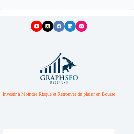
Investir à Moindre Risque et Retrouver du plaisir en Bourse