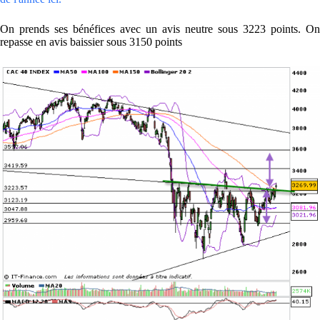
On prends ses bénéfices avec un avis neutre sous 3223 points. On
repasse en avis baissier sous 3150 points