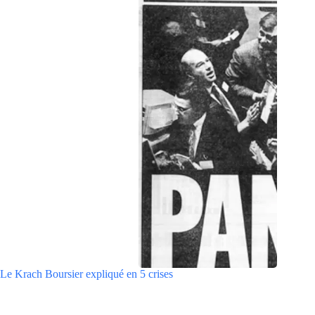
Le Krach Boursier expliqué en 5 crises