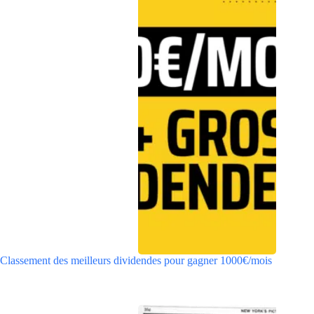
Classement des meilleurs dividendes pour gagner 1000€/mois