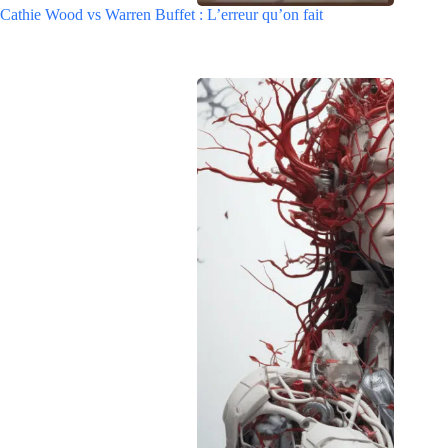
Cathie Wood vs Warren Buffet : L’erreur qu’on fait