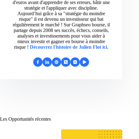
d'euros avant d'apprendre de ses erreurs, bâtir une
stratégie et l'appliquer avec discipline.
Aujourd’hui grâce à sa "stratégie du moindre
risque" il est devenu un investisseur qui bat
régulièrement le marché ! Sur Graphseo bourse, il
partage depuis 2008 ses succès, échecs, conseils,
analyses et investissements pour vous aider à
mieux investir et gagner en bourse à moindre
risque !
Découvrez l'histoire de Julien Flot ici
.
Les Opportunités récentes