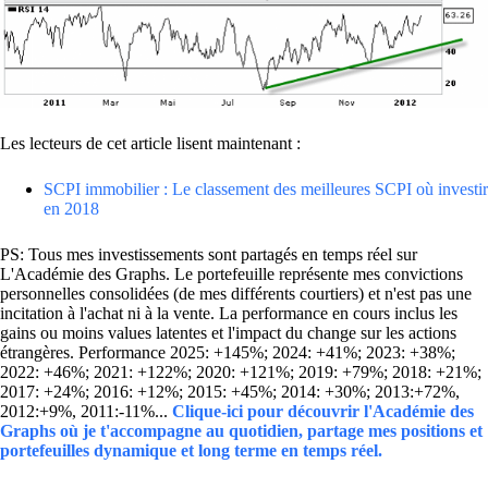
Les lecteurs de cet article lisent maintenant :
SCPI immobilier : Le classement des meilleures SCPI où investir
en 2018
PS: Tous mes investissements sont partagés en temps réel sur
L'Académie des Graphs. Le portefeuille représente mes convictions
personnelles consolidées (de mes différents courtiers) et n'est pas une
incitation à l'achat ni à la vente. La performance en cours inclus les
gains ou moins values latentes et l'impact du change sur les actions
étrangères. Performance 2025: +145%; 2024: +41%; 2023: +38%;
2022: +46%; 2021: +122%; 2020: +121%; 2019: +79%; 2018: +21%;
2017: +24%; 2016: +12%; 2015: +45%; 2014: +30%; 2013:+72%,
2012:+9%, 2011:-11%...
Clique-ici pour découvrir l'Académie des
Graphs où je t'accompagne au quotidien, partage mes positions et
portefeuilles dynamique et long terme en temps réel.