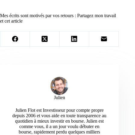
Mes écrits sont motivés par vos retours : Partagez mon travail
et cet article
Julien
Julien Flot est Investisseur pour compte propre
depuis 2006 et vous aide en toute transparence au
quotidien à mieux investir en bourse. Julien est
comme vous, il a un jour voulu débuter en
bourse, rapidement perdu quelques milliers