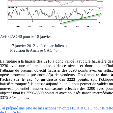
Avis CAC 40 pour le 18 janvier
17 janvier 2012
écrit par
Julien
Prévision & Analyse CAC 40
La rupture à la hausse des 3210 a donc validé la rupture haussière des
3230 avec une clôture au-dessus de ce niveau et donc aujourd’hui
l’attaque du premier objectif haussier des 3290 points avec un reflux
opéré prouvant la présence déjà de vendeurs.
On demeure donc 
l’achat sur le cac 40 au-dessus des 3223 points
, soit l’obliqu
baissière rompue à la hausse aujourd’hui qui nous permet de valider un
nouveau potentiel haussier sur cassure effective des 3290 avec pour
objectif final les 3590-3600 points et avec pour résistance intermédiaire
3375-3430 points.
J'ai préparé une liste de mes actions favorites PEA et CTO pour le reste
de l'année ici.