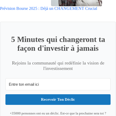
Prévision Bourse 2025 : Déjà un CHANGEMENT Crucial
5 Minutes qui changeront ta
façon d'investir à jamais
Rejoins la communauté qui redéfinie la vision de
l'investissement
Recevoir Ton Déclic
+35000 personnes ont eu un déclic. Est-ce que la prochaine sera toi ?