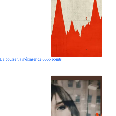
La bourse va s’écraser de 6666 points