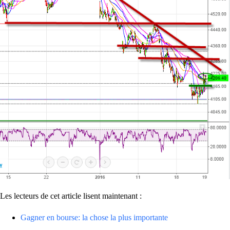
Les lecteurs de cet article lisent maintenant :
Gagner en bourse: la chose la plus importante