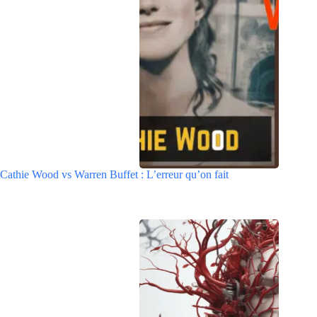
Cathie Wood vs Warren Buffet : L’erreur qu’on fait