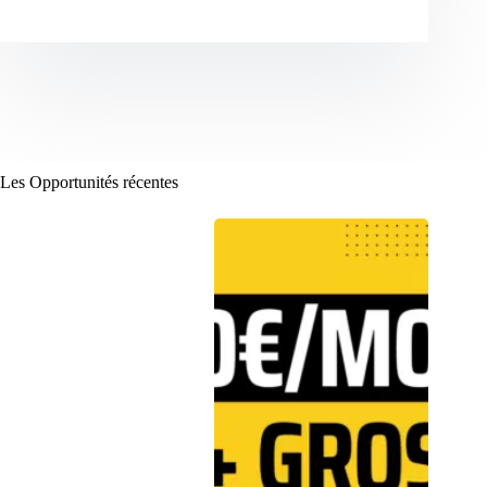
Les Opportunités récentes