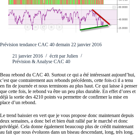
Prévision tendance CAC 40 demain 22 janvier 2016
21 janvier 2016
écrit par
Julien
Prévision & Analyse CAC 40
Beau rebond du CAC 40. Surtout ce qui a été intéressant aujourd’hui,
c’est que contrairement aux rebonds précédents, cette fois-ci il a tenu
en fin de journée et nous terminons au plus haut. Ce qui laisse à penser
que cette fois, le rebond va être un peu plus durable. En effet d’ores et
déjà la sortie des 4210 points va permettre de confirmer la mise en
place d’un rebond.
Le trend baissier en vert que je vous propose donc maintenant depuis
deux semaines, a donc bel et bien était rallié par le marché et donc
privilégié. Cela donne également beaucoup plus de crédit maintenant
au fait que nous évoluons dans un biseau descendant, long, très long.