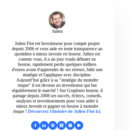
Julien
Julien Flot est Investisseur pour compte propre
depuis 2006 et vous aide en toute transparence au
quotidien à mieux investir en bourse. Julien est
comme vous, il a un jour voulu débuter en
bourse, rapidement perdu quelques milliers
d'euros avant d'apprendre de ses erreurs, bâtir une
stratégie et l'appliquer avec discipline.
Aujourd’hui grâce à sa "stratégie du moindre
risque" il est devenu un investisseur qui bat
régulièrement le marché ! Sur Graphseo bourse, il
partage depuis 2008 ses succès, échecs, conseils,
analyses et investissements pour vous aider à
mieux investir et gagner en bourse à moindre
risque !
Découvrez l'histoire de Julien Flot ici
.