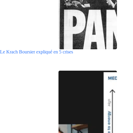
Le Krach Boursier expliqué en 5 crises