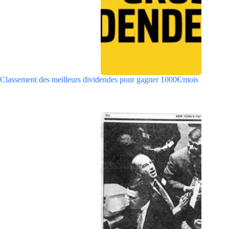
Classement des meilleurs dividendes pour gagner 1000€/mois