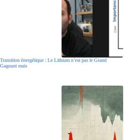
Transition énergétique : Le Lithium n’est pas le Grand
Gagnant mais