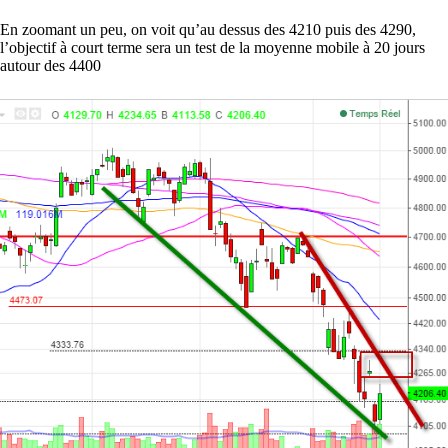
En zoomant un peu, on voit qu’au dessus des 4210 puis des 4290,
l’objectif à court terme sera un test de la moyenne mobile à 20 jours
autour des 4400