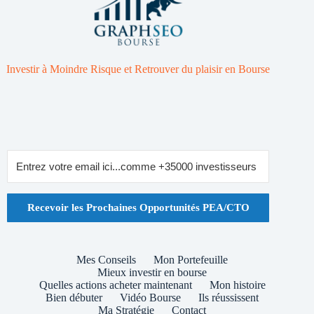
Investir à Moindre Risque et Retrouver du plaisir en Bourse
Recevoir les Prochaines Opportunités PEA/CTO
Mes Conseils
Mon Portefeuille
Mieux investir en bourse
Quelles actions acheter maintenant
Mon histoire
Bien débuter
Vidéo Bourse
Ils réussissent
Ma Stratégie
Contact