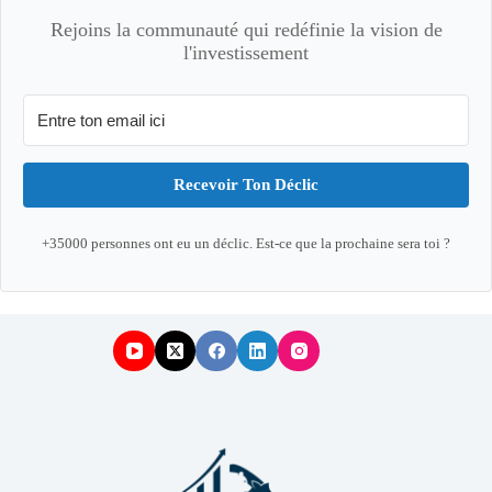
Rejoins la communauté qui redéfinie la vision de
l'investissement
Recevoir Ton Déclic
+35000 personnes ont eu un déclic. Est-ce que la prochaine sera toi ?