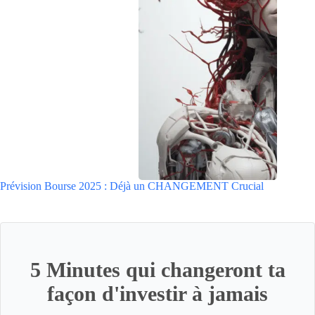
Prévision Bourse 2025 : Déjà un CHANGEMENT Crucial
5 Minutes qui changeront ta
façon d'investir à jamais