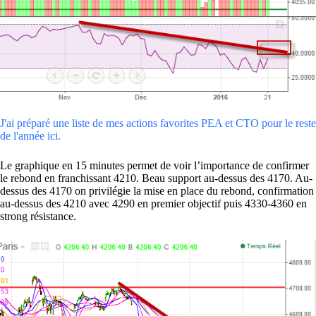
J'ai préparé une liste de mes actions favorites PEA et CTO pour le reste
de l'année ici.
Le graphique en 15 minutes permet de voir l’importance de confirmer
le rebond en franchissant 4210. Beau support au-dessus des 4170. Au-
dessus des 4170 on privilégie la mise en place du rebond, confirmation
au-dessus des 4210 avec 4290 en premier objectif puis 4330-4360 en
strong résistance.