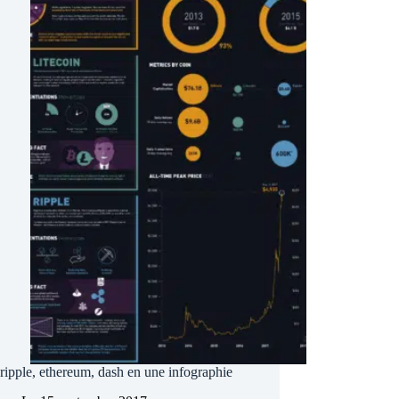
ripple, ethereum, dash en une infographie