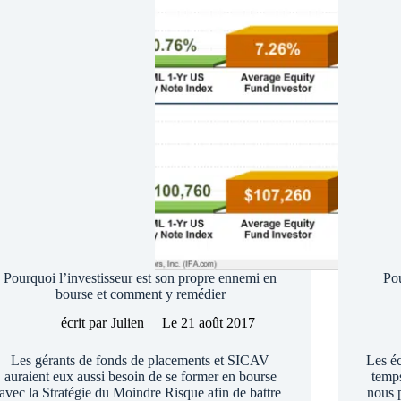
Pourquoi l’investisseur est son propre ennemi en
Pou
bourse et comment y remédier
écrit par
Julien
Le
21 août 2017
Les gérants de fonds de placements et SICAV
Les éc
auraient eux aussi besoin de se former en bourse
temps
avec la Stratégie du Moindre Risque afin de battre
nous 