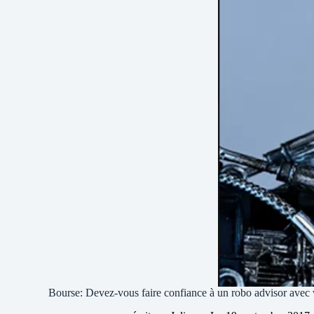
Bourse: Devez-vous faire confiance à un robo advisor avec 