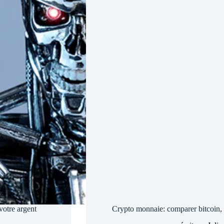
votre argent
Crypto monnaie: comparer bitcoin, 