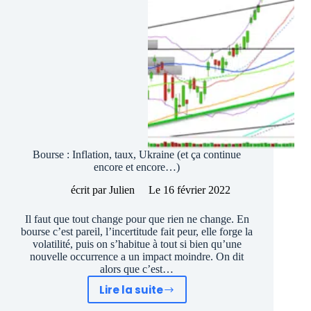
Bourse : Inflation, taux, Ukraine (et ça continue
encore et encore…)
écrit par
Julien
Le
16 février 2022
Il faut que tout change pour que rien ne change. En
bourse c’est pareil, l’incertitude fait peur, elle forge la
volatilité, puis on s’habitue à tout si bien qu’une
nouvelle occurrence a un impact moindre. On dit
alors que c’est…
Lire la suite
Bourse