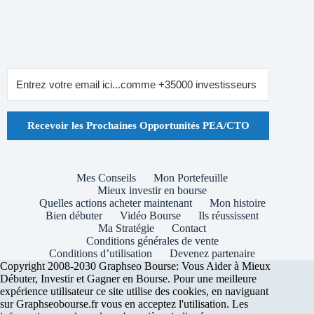
Recevoir les Prochaines Opportunités PEA/CTO
Mes Conseils
Mon Portefeuille
Mieux investir en bourse
Quelles actions acheter maintenant
Mon histoire
Bien débuter
Vidéo Bourse
Ils réussissent
Ma Stratégie
Contact
Conditions générales de vente
Conditions d’utilisation
Devenez partenaire
Copyright 2008-2030 Graphseo Bourse: Vous Aider à Mieux
Débuter, Investir et Gagner en Bourse. Pour une meilleure
expérience utilisateur ce site utilise des cookies, en naviguant
sur Graphseobourse.fr vous en acceptez l'utilisation. Les