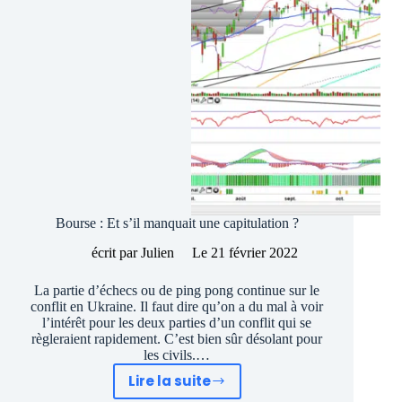
Bourse : Et s’il manquait une capitulation ?
écrit par
Julien
Le
21 février 2022
La partie d’échecs ou de ping pong continue sur le
conflit en Ukraine. Il faut dire qu’on a du mal à voir
l’intérêt pour les deux parties d’un conflit qui se
règleraient rapidement. C’est bien sûr désolant pour
les civils.…
Lire la suite
Bourse