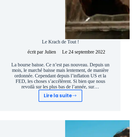
Le Krach de Tout !
écrit par
Julien
Le
24 septembre 2022
La bourse baisse. Ce n’est pas nouveau. Depuis un
mois, le marché baisse mais lentement, de manière
ordonnée. Cependant depuis l’inflation US et la
FED, les choses s’accélèrent. Si bien que nous
revoilà sur les plus bas de l’année, sur…
Lire la suite
Le
Krach
de
Tout
!