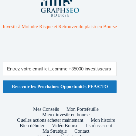
Investir à Moindre Risque et Retrouver du plaisir en Bourse
Recevoir les Prochaines Opportunités PEA/CTO
Mes Conseils
Mon Portefeuille
Mieux investir en bourse
Quelles actions acheter maintenant
Mon histoire
Bien débuter
Vidéo Bourse
Ils réussissent
Ma Stratégie
Contact