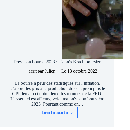
Prévision bourse 2023 : L’après Krach boursier
écrit par
Julien
Le
13 octobre 2022
La bourse a peur des statistiques sur l’inflation.
D’abord les prix à la production de cet aprem puis le
CPI demain et entre deux, les minutes de la FED.
L’essentiel est ailleurs, voici ma prévision boursière
2023. Pourtant comme on…
Lire la suite
Prévision
bourse
2023