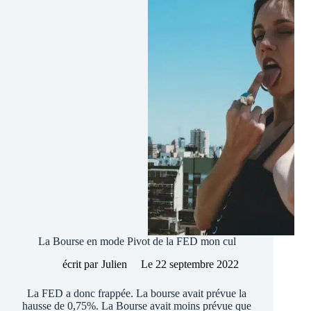
La Bourse en mode Pivot de la FED mon cul
écrit par
Julien
Le
22 septembre 2022
La FED a donc frappée. La bourse avait prévue la
hausse de 0,75%. La Bourse avait moins prévue que